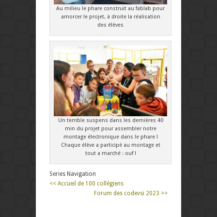
Au milieu le phare construit au fablab pour
amorcer le projet, à droite la réalisation
des élèves
Un terrible suspens dans les dernières 40
min du projet pour assembler notre
montage électronique dans le phare !
Chaque élève a participé au montage et
tout a marché : ouf !
Series Navigation
<< Accueil de 100 collégiens
Forum des codevsi 2023 >>