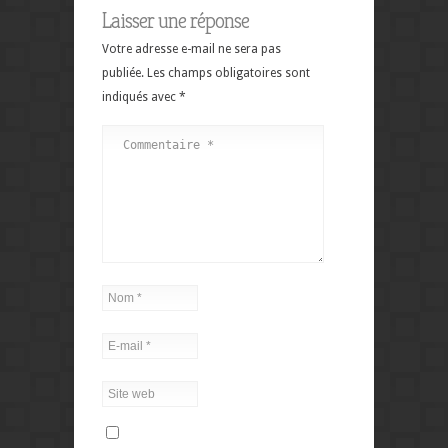
Laisser une réponse
Votre adresse e-mail ne sera pas
publiée.
Les champs obligatoires sont
indiqués avec
*