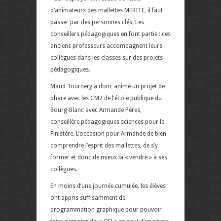
d’animateurs des mallettes MERITE, il faut
passer par des personnes clés. Les
conseillers pédagogiques en font partie : ces
anciens professeurs accompagnent leurs
collègues dans les classes sur des projets
pédagogiques.
Maud Tournery a donc animé un projet de
phare avec les CM2 de l’école publique du
Bourg-Blanc avec Armande Péres,
conseillère pédagogiques sciences pour le
Finistère. L’occasion pour Armande de bien
comprendre l’esprit des mallettes, de s’y
former et donc de mieux la « vendre » à ses
collègues.
En moins d’une journée cumulée, les élèves
ont appris suffisamment de
programmation graphique pour pouvoir