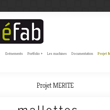
Evénements
Portfolio
Les machines
Documentation
Projet 
Projet MERITE