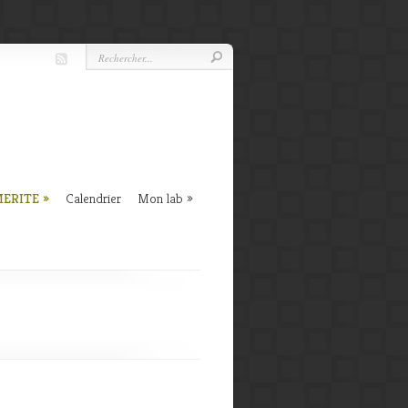
MERITE
Calendrier
Mon lab