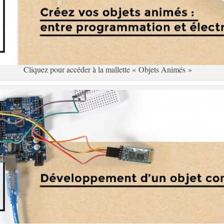
Cliquez pour accéder à la mallette « Objets Animés »