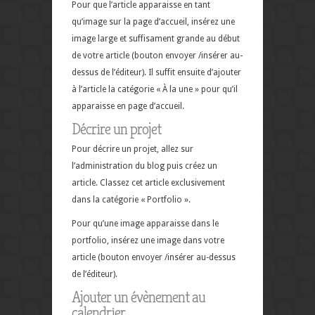
Pour que l’article apparaisse en tant
qu’image sur la page d’accueil, insérez une
image large et suffisament grande au début
de votre article (bouton envoyer /insérer au-
dessus de l’éditeur). Il suffit ensuite d’ajouter
à l’article la catégorie « À la une » pour qu’il
apparaisse en page d’accueil.
Décrire un projet
Pour décrire un projet, allez sur
l’administration du blog puis créez un
article. Classez cet article exclusivement
dans la catégorie « Portfolio ».
Pour qu’une image apparaisse dans le
portfolio, insérez une image dans votre
article (bouton envoyer /insérer au-dessus
de l’éditeur).
Ajouter un évènement au
calendrier