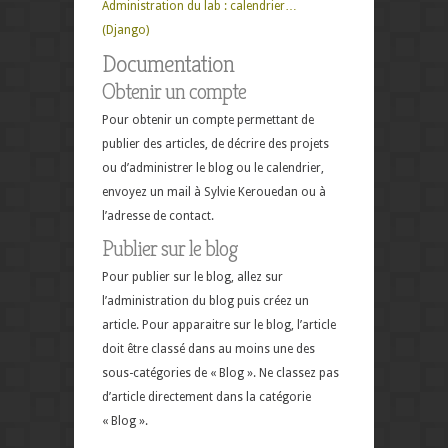
Administration du lab : calendrier…
(Django)
Documentation
Obtenir un compte
Pour obtenir un compte permettant de
publier des articles, de décrire des projets
ou d’administrer le blog ou le calendrier,
envoyez un mail à Sylvie Kerouedan ou à
l’adresse de contact.
Publier sur le blog
Pour publier sur le blog, allez sur
l’administration du blog puis créez un
article. Pour apparaitre sur le blog, l’article
doit être classé dans au moins une des
sous-catégories de « Blog ». Ne classez pas
d’article directement dans la catégorie
« Blog ».