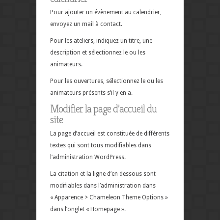
Pour ajouter un évènement au calendrier,
envoyez un mail à contact.
Pour les ateliers, indiquez un titre, une
description et sélectionnez le ou les
animateurs.
Pour les ouvertures, sélectionnez le ou les
animateurs présents s’il y en a.
Modifier la page d’accueil du
site
La page d’accueil est constituée de différents
textes qui sont tous modifiables dans
l’administration WordPress.
La citation et la ligne d’en dessous sont
modifiables dans l’administration dans
« Apparence > Chameleon Theme Options »
dans l’onglet « Homepage ».