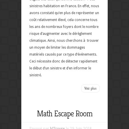
sinistres habitation en France. En effet, nous
avons constaté qu’en plus de représenter un
coût relativement élevé, cela concerne tous
les ans de nombreux foyers dont le nombre
risque d’augmenter avec le dérèglement
climatique. Ainsi, nous cherchons à trouver
un moyen de limiter les dommages
matériels causés par ce type d’événements.
Ceci nécessite donc de détecter rapidement
le début d’un sinistre et d’en informer le
sinistré.
Voir plus
Math Escape Room
Envoyé par
h17coure
le 29 Juin 2018