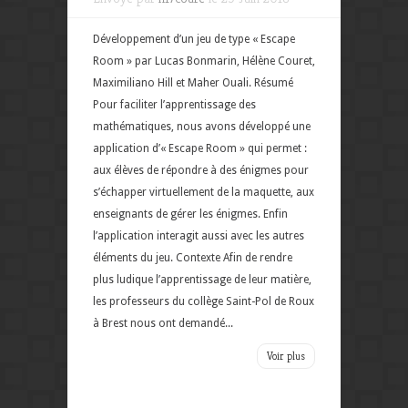
Développement d’un jeu de type « Escape
Room » par Lucas Bonmarin, Hélène Couret,
Maximiliano Hill et Maher Ouali. Résumé
Pour faciliter l’apprentissage des
mathématiques, nous avons développé une
application d’« Escape Room » qui permet :
aux élèves de répondre à des énigmes pour
s’échapper virtuellement de la maquette, aux
enseignants de gérer les énigmes. Enfin
l’application interagit aussi avec les autres
éléments du jeu. Contexte Afin de rendre
plus ludique l’apprentissage de leur matière,
les professeurs du collège Saint-Pol de Roux
à Brest nous ont demandé...
Voir plus