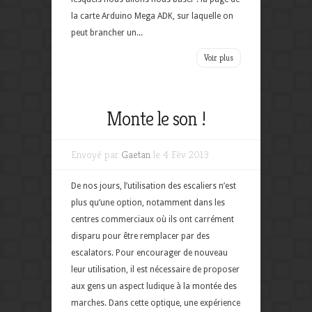
la carte Arduino Mega ADK, sur laquelle on
peut brancher un...
Voir plus
Monte le son !
Envoyé par
Gaetan
le 4 Fév 2013
De nos jours, l’utilisation des escaliers n’est
plus qu’une option, notamment dans les
centres commerciaux où ils ont carrément
disparu pour être remplacer par des
escalators. Pour encourager de nouveau
leur utilisation, il est nécessaire de proposer
aux gens un aspect ludique à la montée des
marches. Dans cette optique, une expérience