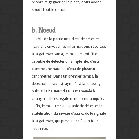
propre et gagner de la place, nous avons
soudé tout le circuit.
b . Noeud
Le rôle de la partie nœud est de détecter
l’eau et d’envoyer les informations récoltées
à la gateway. Ainsi, le module doit être
capable de détecter un simple filet d’eau
comme une hauteur d’eau de plusieurs
centimètres. Dans un premier temps, la
détection d’eau est signalée à la gateway,
puis, si la hauteur d’eau est amenée à
changer, elle est également communiquée.
Enfin, le module est capable de détecter la
stabilisation du niveau d’eau et de le signaler
à la gateway, qui préviendra à son tour
l’utilisateur..