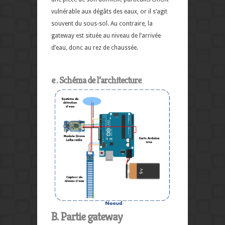
vulnérable aux dégâts des eaux, or il s’agit
souvent du sous-sol. Au contraire, la
gateway est située au niveau de l’arrivée
d’eau, donc au rez de chaussée.
e . Schéma de l’architecture
B. Partie gateway