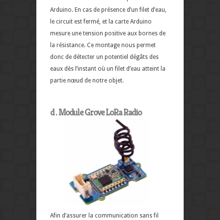
Arduino. En cas de présence d’un filet d’eau,
le circuit est fermé, et la carte Arduino
mesure une tension positive aux bornes de
la résistance. Ce montage nous permet
donc de détecter un potentiel dégâts des
eaux dès l’instant où un filet d’eau atteint la
partie nœud de notre objet.
d . Module Grove LoRa Radio
Afin d’assurer la communication sans fil