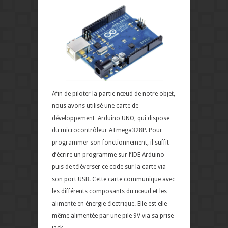
Afin de piloter la partie nœud de notre objet,
nous avons utilisé une carte de
développement Arduino UNO, qui dispose
du microcontrôleur ATmega328P. Pour
programmer son fonctionnement, il suffit
d’écrire un programme sur l’IDE Arduino
puis de téléverser ce code sur la carte via
son port USB. Cette carte communique avec
les différents composants du nœud et les
alimente en énergie électrique. Elle est elle-
même alimentée par une pile 9V via sa prise