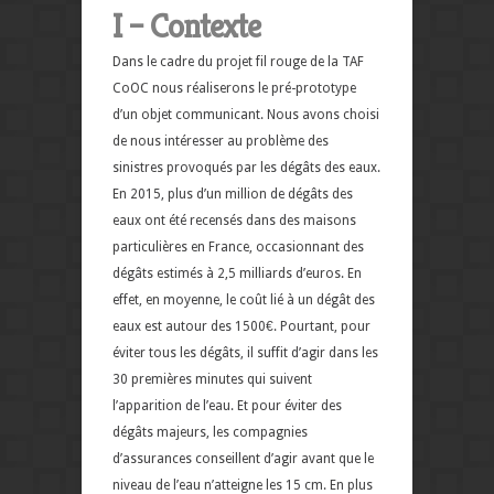
I – Contexte
Dans le cadre du projet fil rouge de la TAF
CoOC nous réaliserons le pré-prototype
d’un objet communicant. Nous avons choisi
de nous intéresser au problème des
sinistres provoqués par les dégâts des eaux.
En 2015, plus d’un million de dégâts des
eaux ont été recensés dans des maisons
particulières en France, occasionnant des
dégâts estimés à 2,5 milliards d’euros. En
effet, en moyenne, le coût lié à un dégât des
eaux est autour des 1500€. Pourtant, pour
éviter tous les dégâts, il suffit d’agir dans les
30 premières minutes qui suivent
l’apparition de l’eau. Et pour éviter des
dégâts majeurs, les compagnies
d’assurances conseillent d’agir avant que le
niveau de l’eau n’atteigne les 15 cm. En plus