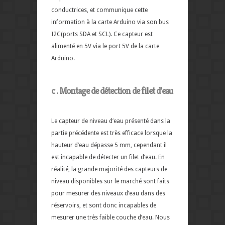
conductrices, et communique cette
information à la carte Arduino via son bus
I2C(ports SDA et SCL). Ce capteur est
alimenté en 5V via le port 5V de la carte
Arduino.
c . Montage de détection de filet d’eau
Le capteur de niveau d’eau présenté dans la
partie précédente est très efficace lorsque la
hauteur d’eau dépasse 5 mm, cependant il
est incapable de détecter un filet d’eau. En
réalité, la grande majorité des capteurs de
niveau disponibles sur le marché sont faits
pour mesurer des niveaux d’eau dans des
réservoirs, et sont donc incapables de
mesurer une très faible couche d’eau. Nous