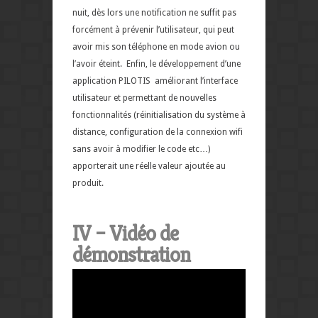
nuit, dès lors une notification ne suffit pas
forcément à prévenir l’utilisateur, qui peut
avoir mis son téléphone en mode avion ou
l’avoir éteint. Enfin, le développement d’une
application PILOTIS améliorant l’interface
utilisateur et permettant de nouvelles
fonctionnalités (réinitialisation du système à
distance, configuration de la connexion wifi
sans avoir à modifier le code etc…)
apporterait une réelle valeur ajoutée au
produit.
IV – Vidéo de
démonstration