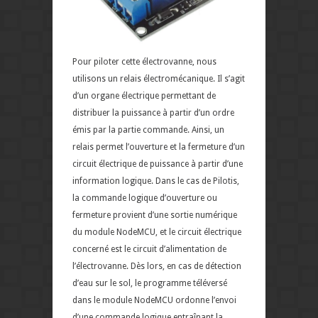
Pour piloter cette électrovanne, nous
utilisons un relais électromécanique. Il s’agit
d’un organe électrique permettant de
distribuer la puissance à partir d’un ordre
émis par la partie commande. Ainsi, un
relais permet l’ouverture et la fermeture d’un
circuit électrique de puissance à partir d’une
information logique. Dans le cas de Pilotis,
la commande logique d’ouverture ou
fermeture provient d’une sortie numérique
du module NodeMCU, et le circuit électrique
concerné est le circuit d’alimentation de
l’électrovanne. Dès lors, en cas de détection
d’eau sur le sol, le programme téléversé
dans le module NodeMCU ordonne l’envoi
d’une commande logique entraînant la