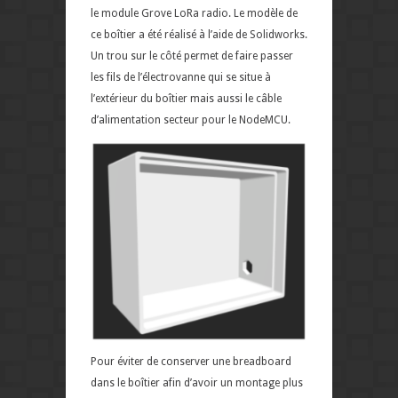
le module Grove LoRa radio. Le modèle de
ce boîtier a été réalisé à l’aide de Solidworks.
Un trou sur le côté permet de faire passer
les fils de l’électrovanne qui se situe à
l’extérieur du boîtier mais aussi le câble
d’alimentation secteur pour le NodeMCU.
Pour éviter de conserver une breadboard
dans le boîtier afin d’avoir un montage plus