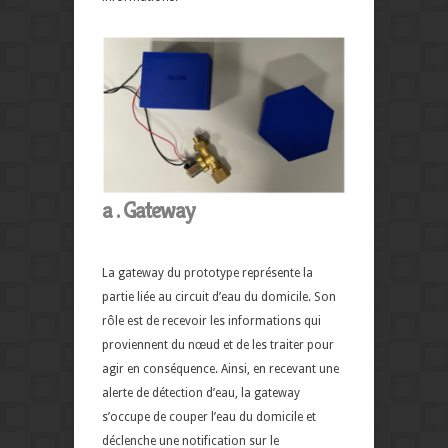
a . Gateway
La gateway du prototype représente la
partie liée au circuit d’eau du domicile. Son
rôle est de recevoir les informations qui
proviennent du nœud et de les traiter pour
agir en conséquence. Ainsi, en recevant une
alerte de détection d’eau, la gateway
s’occupe de couper l’eau du domicile et
déclenche une notification sur le