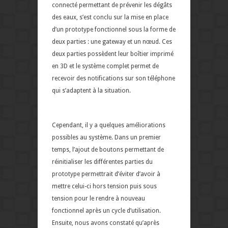
connecté permettant de prévenir les dégâts
des eaux, s’est conclu sur la mise en place
d’un prototype fonctionnel sous la forme de
deux parties : une gateway et un nœud. Ces
deux parties possèdent leur boîtier imprimé
en 3D et le système complet permet de
recevoir des notifications sur son téléphone
qui s’adaptent à la situation.
Cependant, il y a quelques améliorations
possibles au système. Dans un premier
temps, l’ajout de boutons permettant de
réinitialiser les différentes parties du
prototype permettrait d’éviter d’avoir à
mettre celui-ci hors tension puis sous
tension pour le rendre à nouveau
fonctionnel après un cycle d’utilisation.
Ensuite, nous avons constaté qu’après