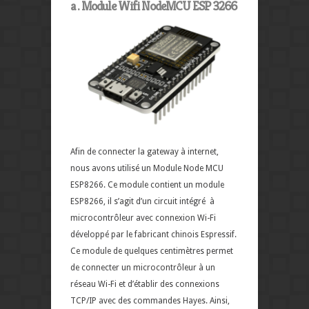
a . Module Wifi NodeMCU ESP 3266
Afin de connecter la gateway à internet,
nous avons utilisé un Module Node MCU
ESP8266. Ce module contient un module
ESP8266, il s’agit d’un circuit intégré
à
microcontrôleur
avec connexion
Wi-Fi
développé par le fabricant chinois Espressif.
Ce module de quelques centimètres permet
de connecter un microcontrôleur à un
réseau Wi-Fi et d’établir des connexions
TCP/IP avec des commandes Hayes
. Ainsi,