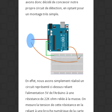
avons donc décidé de concevoir notre
propre circuit de détection, en optant pour
un montage très simple.
En effet, nous avons simplement réalisé un
circuit représenté ci-dessus reliant
l’alimentation 5V de l’Arduino à une
résistance de 22K ohm reliée à la masse. On
mesure la tension de cette résistance en la
reliant à une broche numérique de la carte