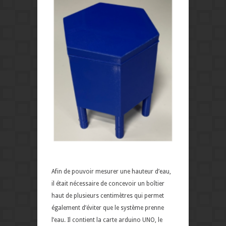
Afin de pouvoir mesurer une hauteur d’eau,
il était nécessaire de concevoir un boîtier
haut de plusieurs centimètres qui permet
également d’éviter que le système prenne
l’eau. Il contient la carte arduino UNO, le