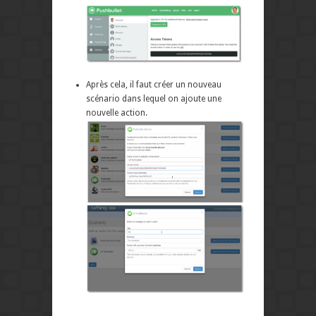
Après cela, il faut créer un nouveau
scénario dans lequel on ajoute une
nouvelle action.