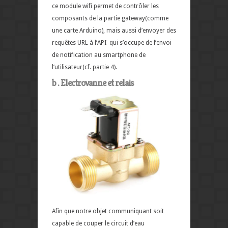
ce module wifi permet de contrôler les
composants de la partie gateway(comme
une carte Arduino), mais aussi d’envoyer des
requêtes URL à l’API qui s’occupe de l’envoi
de notification au smartphone de
l’utilisateur(cf. partie 4).
b . Electrovanne et relais
Afin que notre objet communiquant soit
capable de couper le circuit d’eau