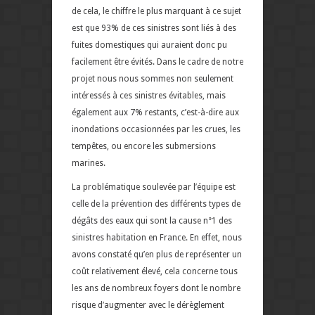
de cela, le chiffre le plus marquant à ce sujet
est que 93% de ces sinistres sont liés à des
fuites domestiques qui auraient donc pu
facilement être évités. Dans le cadre de notre
projet nous nous sommes non seulement
intéressés à ces sinistres évitables, mais
également aux 7% restants, c’est-à-dire aux
inondations occasionnées par les crues, les
tempêtes, ou encore les submersions
marines.
La problématique soulevée par l’équipe est
celle de la prévention des différents types de
dégâts des eaux qui sont la cause n°1 des
sinistres habitation en France. En effet, nous
avons constaté qu’en plus de représenter un
coût relativement élevé, cela concerne tous
les ans de nombreux foyers dont le nombre
risque d’augmenter avec le dérèglement