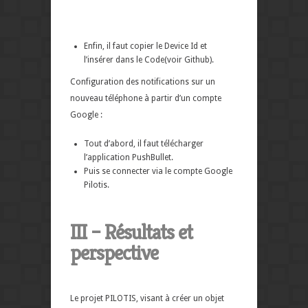
Enfin, il faut copier le Device Id et
l’insérer dans le Code(voir Github).
Configuration des notifications sur un
nouveau téléphone à partir d’un compte
Google :
Tout d’abord, il faut télécharger
l’application PushBullet.
Puis se connecter via le compte Google
Pilotis.
III – Résultats et
perspective
Le projet PILOTIS, visant à créer un objet