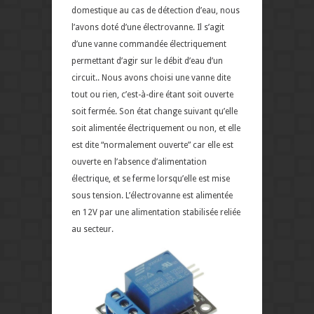
domestique au cas de détection d’eau, nous
l’avons doté d’une électrovanne. Il s’agit
d’une vanne
commandée
électriquement
permettant d’agir sur le débit d’eau d’un
circuit.. Nous avons choisi une vanne dite
tout ou rien, c’est-à-dire étant soit ouverte
soit fermée. Son état change suivant qu’elle
soit alimentée électriquement ou non, et elle
est dite “normalement ouverte” car elle est
ouverte en l’absence d’alimentation
électrique, et se ferme lorsqu’elle est mise
sous tension. L’électrovanne est alimentée
en 12V par une alimentation stabilisée reliée
au secteur.