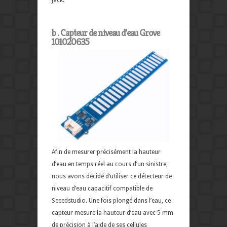
jack.
b . Capteur de niveau d’eau Grove
101020635
Afin de mesurer précisément la hauteur
d’eau en temps réel au cours d’un sinistre,
nous avons décidé d’utiliser ce détecteur de
niveau d’eau capacitif compatible de
Seeedstudio. Une fois plongé dans l’eau, ce
capteur mesure la hauteur d’eau avec 5 mm
de précision à l’aide de ses cellules