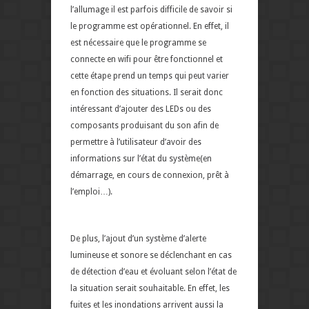
l’allumage il est parfois difficile de savoir si
le programme est opérationnel. En effet, il
est nécessaire que le programme se
connecte en wifi pour être fonctionnel et
cette étape prend un temps qui peut varier
en fonction des situations. Il serait donc
intéressant d’ajouter des LEDs ou des
composants produisant du son afin de
permettre à l’utilisateur d’avoir des
informations sur l’état du système(en
démarrage, en cours de connexion, prêt à
l’emploi…).
De plus, l’ajout d’un système d’alerte
lumineuse et sonore se déclenchant en cas
de détection d’eau et évoluant selon l’état de
la situation serait souhaitable. En effet, les
fuites et les inondations arrivent aussi la