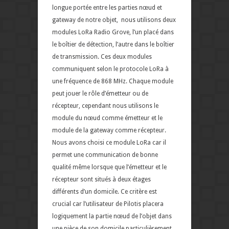
longue portée entre les parties nœud et
gateway de notre objet, nous utilisons deux
modules LoRa Radio Grove, l’un placé dans
le boîtier de détection, l’autre dans le boîtier
de transmission. Ces deux modules
communiquent selon le protocole LoRa à
une fréquence de 868 MHz. Chaque module
peut jouer le rôle d’émetteur ou de
récepteur, cependant nous utilisons le
module du nœud comme émetteur et le
module de la gateway comme récepteur.
Nous avons choisi ce module LoRa car il
permet une communication de bonne
qualité même lorsque que l’émetteur et le
récepteur sont situés à deux étages
différents d’un domicile. Ce critère est
crucial car l’utilisateur de Pilotis placera
logiquement la partie nœud de l’objet dans
une pièce de son domicile particulièrement