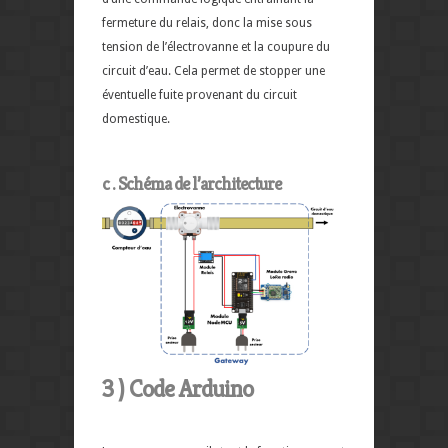
fermeture du relais, donc la mise sous
tension de l’électrovanne et la coupure du
circuit d’eau. Cela permet de stopper une
éventuelle fuite provenant du circuit
domestique.
c . Schéma de l’architecture
3 ) Code Arduino