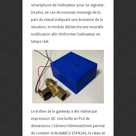
smartphone de l’utilisateur pour lui signaler.
De plus, en cas de nouveau message de la
part du nœud indiquant une évolution de la
situation, le module déclenche une nouvelle
notification afin d’informer l’utilisateur en
temps réel.
Le boîtier de la gateway a été réalisé par
impression 3D. Une boîte en PLA de
dimensions 120mmx100mmx65mm permet
de contenir le NodeMCU ESP8266, le relais et