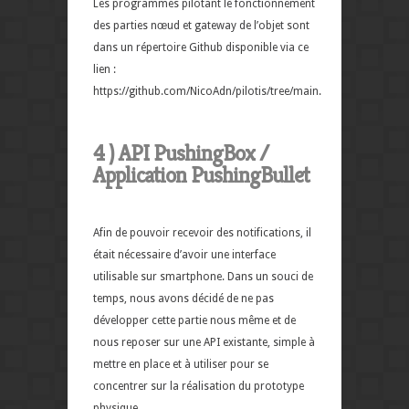
Les programmes pilotant le fonctionnement
des parties nœud et gateway de l’objet sont
dans un répertoire Github disponible via ce
lien :
https://github.com/NicoAdn/pilotis/tree/main.
4 ) API PushingBox /
Application PushingBullet
Afin de pouvoir recevoir des notifications, il
était nécessaire d’avoir une interface
utilisable sur smartphone. Dans un souci de
temps, nous avons décidé de ne pas
développer cette partie nous même et de
nous reposer sur une API existante, simple à
mettre en place et à utiliser pour se
concentrer sur la réalisation du prototype
physique.