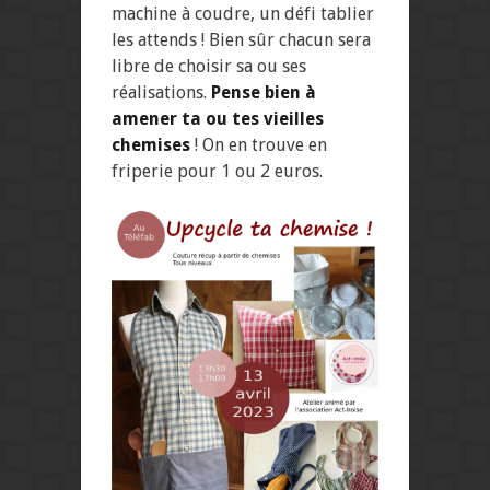
machine à coudre, un défi tablier
les attends ! Bien sûr chacun sera
libre de choisir sa ou ses
réalisations.
Pense bien à
amener ta ou tes vieilles
chemises
! On en trouve en
friperie pour 1 ou 2 euros.