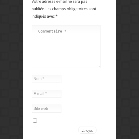
Votre adresse e-mail ne sera pas
publiée.
Les champs obligatoires sont
indiqués avec
*