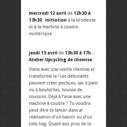
mercredi 12 avril
de
12h30 à
13h30
:
initiation
à la brodeuse
et à la machine à coudre
numérique
jeudi 13 avril
de
13h30 à 17h
:
Atelier Upcycling de chemise
:
Viens avec une vieille chemise et
transforme la ! Les débutants
peuvent créer pochons, sac à pain
ou à bouteilles, housse de
coussins. Déjà à l’aise avec une
machine à coudre ? Tu voudra
peut-être te lancer dans al
réalisation d’un bavoir ou d’un
tote-bag. Quant aux pros de la