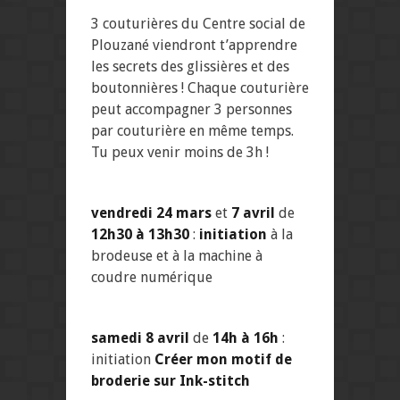
3 couturières du Centre social de
Plouzané viendront t’apprendre
les secrets des glissières et des
boutonnières ! Chaque couturière
peut accompagner 3 personnes
par couturière en même temps.
Tu peux venir moins de 3h !
vendredi 24 mars
et
7 avril
de
12h30 à 13h30
:
initiation
à la
brodeuse et à la machine à
coudre numérique
samedi 8 avril
de
14h à 16h
:
initiation
Créer mon motif de
broderie sur Ink-stitch