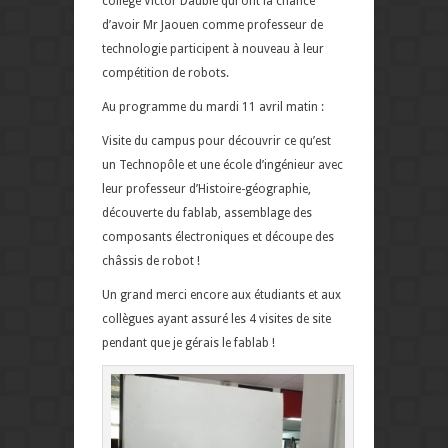
collège Victor Daubié qui ont la chance
d’avoir Mr Jaouen comme professeur de
technologie participent à nouveau à leur
compétition de robots.
Au programme du mardi 11 avril matin :
Visite du campus pour découvrir ce qu’est
un Technopôle et une école d’ingénieur avec
leur professeur d’Histoire-géographie,
découverte du fablab, assemblage des
composants électroniques et découpe des
châssis de robot !
Un grand merci encore aux étudiants et aux
collègues ayant assuré les 4 visites de site
pendant que je gérais le fablab !