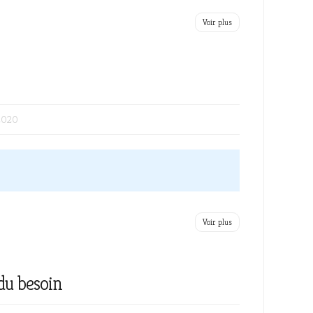
Voir plus
2020
Voir plus
du besoin