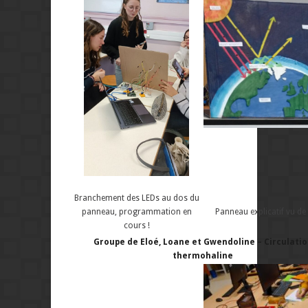
Branchement des LEDs au dos du
panneau, programmation en
Panneau explicatif vu de
cours !
Groupe de Eloé, Loane et Gwendoline – Circulatio
thermohaline