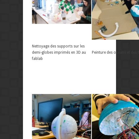
Nettoyage des supports sur les
demi-globes imprimés en 3D au
Peinture des océans et des 
fablab