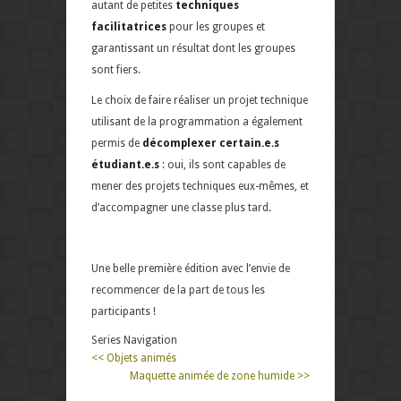
autant de petites
techniques
facilitatrices
pour les groupes et
garantissant un résultat dont les groupes
sont fiers.
Le choix de faire réaliser un projet technique
utilisant de la programmation a également
permis de
décomplexer certain.e.s
étudiant.e.s
: oui, ils sont capables de
mener des projets techniques eux-mêmes, et
d’accompagner une classe plus tard.
Une belle première édition avec l’envie de
recommencer de la part de tous les
participants !
Series Navigation
<< Objets animés
Maquette animée de zone humide >>