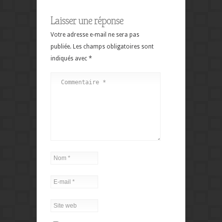
Laisser une réponse
Votre adresse e-mail ne sera pas
publiée.
Les champs obligatoires sont
indiqués avec
*