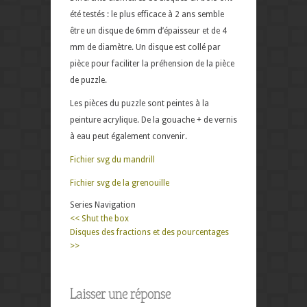
été testés : le plus efficace à 2 ans semble
être un disque de 6mm d’épaisseur et de 4
mm de diamètre. Un disque est collé par
pièce pour faciliter la préhension de la pièce
de puzzle.
Les pièces du puzzle sont peintes à la
peinture acrylique. De la gouache + de vernis
à eau peut également convenir.
Fichier svg du mandrill
Fichier svg de la grenouille
Series Navigation
<< Shut the box
Disques des fractions et des pourcentages
>>
Laisser une réponse