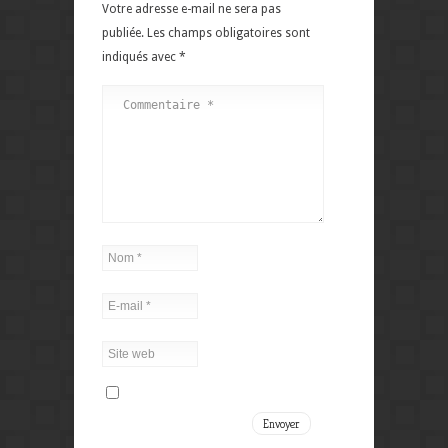
Votre adresse e-mail ne sera pas
publiée.
Les champs obligatoires sont
indiqués avec
*