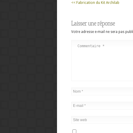
<< Fabrication du Kit Archilab
Laisser une réponse
Votre adresse e-mail ne sera pas publi