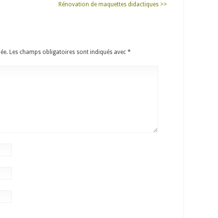
Rénovation de maquettes didactiques >>
ée.
Les champs obligatoires sont indiqués avec
*