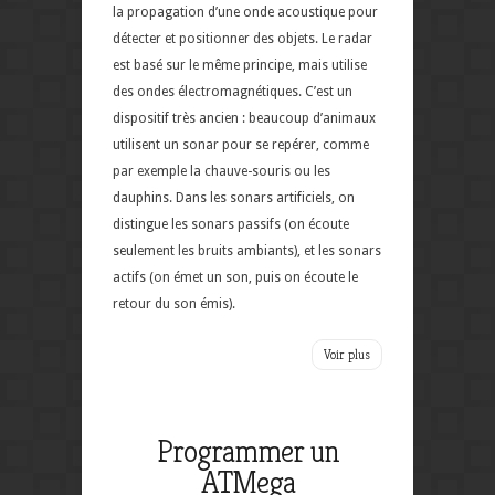
la propagation d’une onde acoustique pour
détecter et positionner des objets. Le radar
est basé sur le même principe, mais utilise
des ondes électromagnétiques. C’est un
dispositif très ancien : beaucoup d’animaux
utilisent un sonar pour se repérer, comme
par exemple la chauve-souris ou les
dauphins. Dans les sonars artificiels, on
distingue les sonars passifs (on écoute
seulement les bruits ambiants), et les sonars
actifs (on émet un son, puis on écoute le
retour du son émis).
Voir plus
Programmer un
ATMega