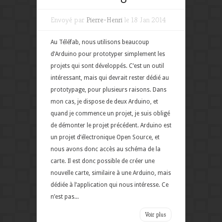
Envoyé par
Pierre-Henri
le 18 Jan 2014
Au Téléfab, nous utilisons beaucoup
d’Arduino pour prototyper simplement les
projets qui sont développés. C’est un outil
intéressant, mais qui devrait rester dédié au
prototypage, pour plusieurs raisons. Dans
mon cas, je dispose de deux Arduino, et
quand je commence un projet, je suis obligé
de démonter le projet précédent. Arduino est
un projet d’électronique Open Source, et
nous avons donc accès au schéma de la
carte. Il est donc possible de créer une
nouvelle carte, similaire à une Arduino, mais
dédiée à l’application qui nous intéresse. Ce
n’est pas...
Voir plus