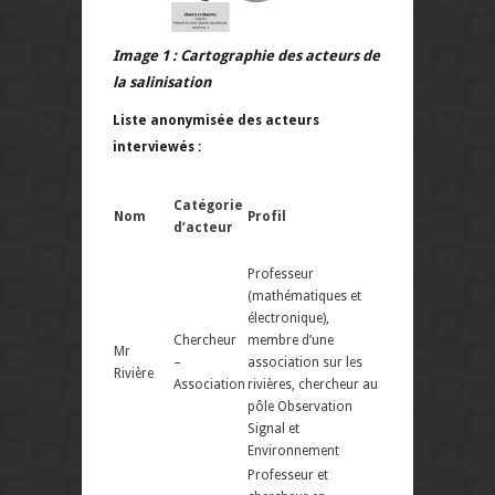
Image 1 : Cartographie des acteurs de
la salinisation
Liste anonymisée des acteurs
interviewés :
Catégorie
Nom
Profil
d’acteur
Professeur
(mathématiques et
électronique),
Chercheur
membre d’une
Mr
–
association sur les
Rivière
Association
rivières, chercheur au
pôle Observation
Signal et
Environnement
Professeur et