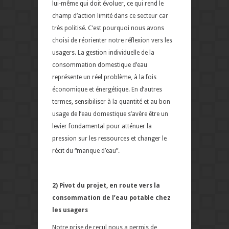
lui-même qui doit évoluer, ce qui rend le
champ d’action limité dans ce secteur car
très politisé. C’est pourquoi nous avons
choisi de réorienter notre réflexion vers les
usagers. La gestion individuelle de la
consommation domestique d’eau
représente un réel problème, à la fois
économique et énergétique. En d’autres
termes, sensibiliser à la quantité et au bon
usage de l’eau domestique s’avère être un
levier fondamental pour atténuer la
pression sur les ressources et changer le
récit du “manque d’eau”.
2)
Pivot du projet, en route vers la
consommation de l’eau potable chez
les usagers
Notre prise de recul nous a permis de