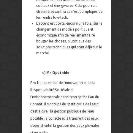
coûteux et énergivores. Cela pourrait
être intéressant, si ce n’est compliqué, de
les rendre low-tech.
L’accent est porté, encore une fois, sur le
changement de modèle politique et
économique afin de réellement faire
bouger les choses, plutôt que des
solutions techniques qui sont déjà sur le
marché.
c) Mr Opotable
Profil
: directeur de l’innovation
et de la
Responsabilité Sociétale et
Environnementale dans l’entreprise Eau du
Ponant. Il s’occupe du “petit cycle de l’eau”,
c’est à dire : la gestion publique de l’eau
potable, la collecte et le transfert des eaux
usées et enfin la gestion des eaux pluviales
et incendie.