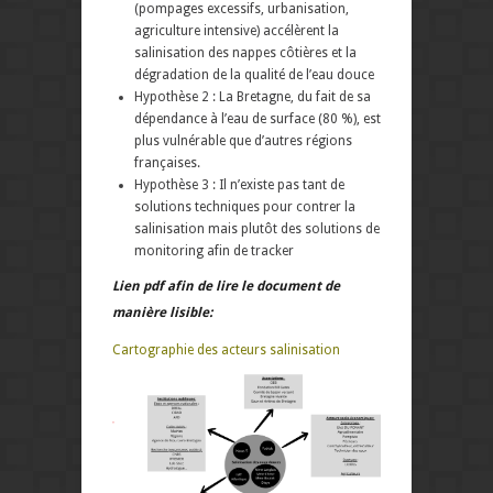
(pompages excessifs, urbanisation,
agriculture intensive) accélèrent la
salinisation des nappes côtières et la
dégradation de la qualité de l’eau douce
Hypothèse 2 : La Bretagne, du fait de sa
dépendance à l’eau de surface (80 %), est
plus vulnérable que d’autres régions
françaises.
Hypothèse 3 : Il n’existe pas tant de
solutions techniques pour contrer la
salinisation mais plutôt des solutions de
monitoring afin de tracker
Lien pdf afin de lire le document de
manière lisible:
Cartographie des acteurs salinisation