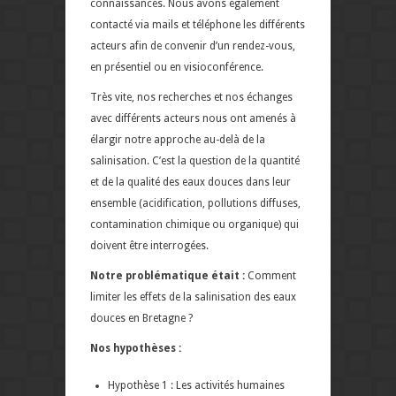
connaissances. Nous avons également
contacté via mails et téléphone les différents
acteurs afin de convenir d’un rendez-vous,
en présentiel ou en visioconférence.
Très vite, nos recherches et nos échanges
avec différents acteurs nous ont amenés à
élargir notre approche au-delà de la
salinisation. C’est la question de la quantité
et de la qualité des eaux douces dans leur
ensemble (acidification, pollutions diffuses,
contamination chimique ou organique) qui
doivent être interrogées.
Notre problématique était :
Comment
limiter les effets de la salinisation des eaux
douces en Bretagne ?
Nos hypothèses :
Hypothèse 1 : Les activités humaines