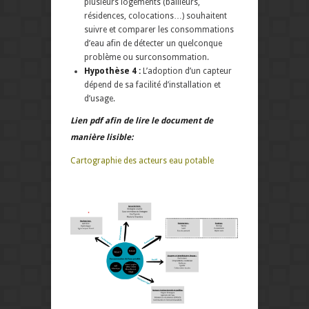
plusieurs logements (bailleurs,
résidences, colocations…) souhaitent
suivre et comparer les consommations
d’eau afin de détecter un quelconque
problème ou surconsommation.
Hypothèse 4 :
L’adoption d’un capteur
dépend de sa facilité d’installation et
d’usage.
Lien pdf afin de lire le document de
manière lisible:
Cartographie des acteurs eau potable