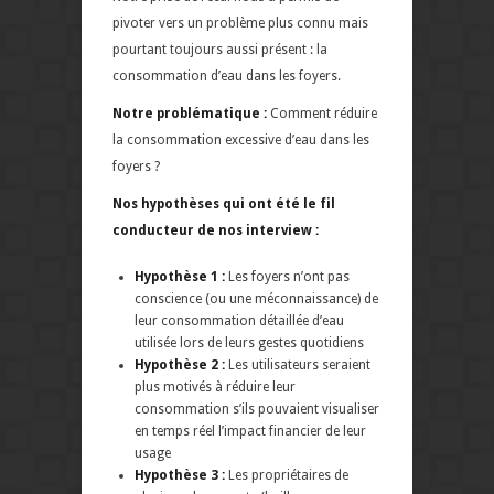
pivoter vers un problème plus connu mais
pourtant toujours aussi présent : la
consommation d’eau dans les foyers.
Notre problématique :
Comment réduire
la consommation excessive d’eau dans les
foyers ?
Nos hypothèses qui ont été le fil
conducteur de nos interview :
Hypothèse 1 :
Les foyers n’ont pas
conscience (ou une méconnaissance) de
leur consommation détaillée d’eau
utilisée lors de leurs gestes quotidiens
Hypothèse 2 :
Les utilisateurs seraient
plus motivés à réduire leur
consommation s’ils pouvaient visualiser
en temps réel l’impact financier de leur
usage
Hypothèse 3 :
Les propriétaires de