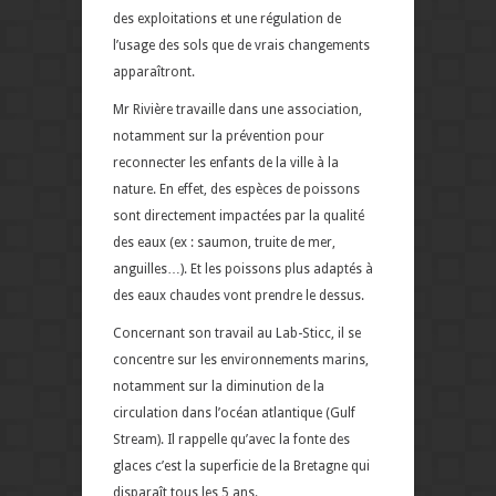
des exploitations et une régulation de
l’usage des sols que de vrais changements
apparaîtront.
Mr Rivière travaille dans une association,
notamment sur la prévention pour
reconnecter les enfants de la ville à la
nature. En effet, des espèces de poissons
sont directement impactées par la qualité
des eaux (ex : saumon, truite de mer,
anguilles…). Et les poissons plus adaptés à
des eaux chaudes vont prendre le dessus.
Concernant son travail au Lab-Sticc, il se
concentre sur les environnements marins,
notamment sur la diminution de la
circulation dans l’océan atlantique (Gulf
Stream). Il rappelle qu’avec la fonte des
glaces c’est la superficie de la Bretagne qui
disparaît tous les 5 ans.