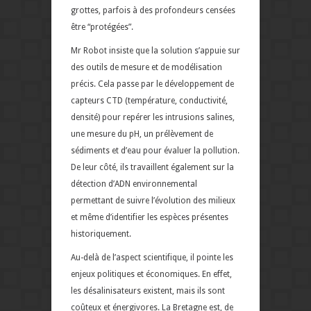
grottes, parfois à des profondeurs censées
être “protégées”.
Mr Robot insiste que la solution s’appuie sur
des outils de mesure et de modélisation
précis. Cela passe par le développement de
capteurs CTD (température, conductivité,
densité) pour repérer les intrusions salines,
une mesure du pH, un prélèvement de
sédiments et d’eau pour évaluer la pollution.
De leur côté, ils travaillent également sur la
détection d’ADN environnemental
permettant de suivre l’évolution des milieux
et même d’identifier les espèces présentes
historiquement.
Au-delà de l’aspect scientifique, il pointe les
enjeux politiques et économiques. En effet,
les désalinisateurs existent, mais ils sont
coûteux et énergivores. La Bretagne est, de