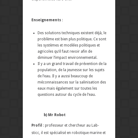
Enseignements
:
Des solutions techniques existent déjà, le
problème est bien plus politique. Ce sont
les systèmes et modèles politiques et
agricoles qu’il faut revoir afin de
diminuer l’impact environnemental.
Il y a un grand travail de prévention de la
population, de la jeunesse sur les sujets
de l’eau. Il y a aussi beaucoup de
méconnaissances sur la salinisation des
eaux mais également sur toutes les
questions autour du cycle de l’eau.
b) Mr Robot
Profil
: professeur et chercheur au Lab-
sticc, il est spécialisé en robotique marine et