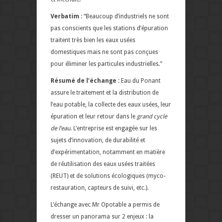
Verbatim
: “Beaucoup d’industriels ne sont
pas conscients que les stations d’épuration
traitent très bien les eaux usées
domestiques mais ne sont pas conçues
pour éliminer les particules industrielles.”
Résumé de l’échange :
Eau du Ponant
assure le traitement et la distribution de
l’eau potable, la collecte des eaux usées, leur
épuration et leur retour dans le
grand cycle
de l’eau
. L’entreprise est engagée sur les
sujets d’innovation, de durabilité et
d’expérimentation, notamment en matière
de réutilisation des eaux usées traitées
(REUT) et de solutions écologiques (myco-
restauration, capteurs de suivi, etc.).
L’échange avec Mr Opotable a permis de
dresser un panorama sur 2 enjeux : la