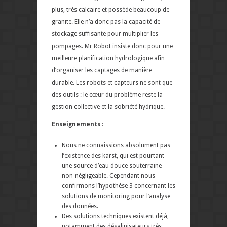
plus, très calcaire et possède beaucoup de
granite. Elle n’a donc pas la capacité de
stockage suffisante pour multiplier les
pompages. Mr Robot insiste donc pour une
meilleure planification hydrologique afin
d’organiser les captages de manière
durable. Les robots et capteurs ne sont que
des outils : le cœur du problème reste la
gestion collective et la sobriété hydrique.
Enseignements
:
Nous ne connaissions absolument pas
l’existence des karst, qui est pourtant
une source d’eau douce souterraine
non-négligeable. Cependant nous
confirmons l’hypothèse 3 concernant les
solutions de monitoring pour l’analyse
des données.
Des solutions techniques existent déjà,
notamment des désalinisateurs très