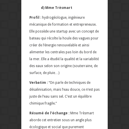
d) Mme Trèsmart
Profil
: hydrogéologue, ingénieure
mécanique de formation et entrepreneuse.
Elle possède une startup avec un concept de
bateau qui récolte la houle des vagues pour
créer de l’énergie renouvelable et ainsi
alimenter les centrales pas loin du bord de
la mer. Elle a étudié la qualité et la variabilité
des eaux selon son origine (souterraine, de
surface, de pluie…)
Verbatim
: “On parle de techniques de
désalinisation, mais l’eau douce, ce n’est pas
juste de l’eau sans sel. C’est un équilibre
chimique fragile.”
Résumé de l’échange :
Mme Trèsmart
aborde cet entretien sous un angle plus
écologique et social que purement