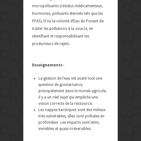
micropolluants (résidus médicamenteux,
hormones, polluants éternels tels que les
PFAS). D’où la volonté d’Eau du Ponant de
traiter les pollutions à la source, en
identifiant et responsabilisant les
producteurs de rejets.
Enseignements
:
La gestion de l’eau est avant tout une
question de gouvernance,
principalement dans le monde agricole,
il y a un réel sujet qui empêche une
vision correcte de la ressource.
Les nappes karstiques sont des milieux
très vulnérables, elles sont polluées en
profondeur. Les impacts sont lents,
invisibles et quasi irréversibles.