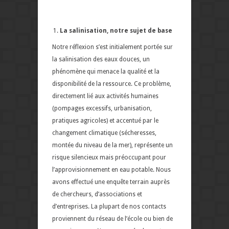
La salinisation, notre sujet de base
Notre réflexion s’est initialement portée sur
la salinisation des eaux douces, un
phénomène qui menace la qualité et la
disponibilité de la ressource. Ce problème,
directement lié aux activités humaines
(pompages excessifs, urbanisation,
pratiques agricoles) et accentué par le
changement climatique (sécheresses,
montée du niveau de la mer), représente un
risque silencieux mais préoccupant pour
l’approvisionnement en eau potable. Nous
avons effectué une enquête terrain auprès
de chercheurs, d’associations et
d’entreprises. La plupart de nos contacts
proviennent du réseau de l’école ou bien de