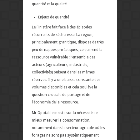
quantité et la qualité.
Enjeux de quantité
Le Finistère fait face à des épisodes
récurrents de sécheresse. La région,
principalement granitique, dispose de très
peu de nappes phréatiques, ce qui rend la
ressource vulnérable : l’ensemble des
acteurs (agriculteurs, industriels,
collectivités) puisent dans les mêmes
réserves. Il y a une baisse constante des
volumes disponibles et cela soulève la
question cruciale du partage et de
l’économie de la ressource.
Mr Opotable insiste sur la nécessité de
mieux mesurer la consommation,
notamment dans le secteur agricole où les
forages ne sont pas systématiquement