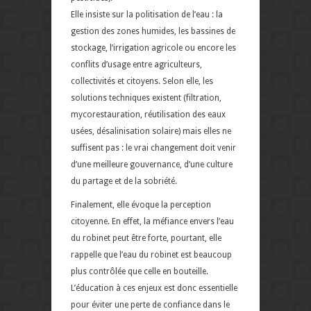
Elle insiste sur la politisation de l’eau : la
gestion des zones humides, les bassines de
stockage, l’irrigation agricole ou encore les
conflits d’usage entre agriculteurs,
collectivités et citoyens. Selon elle, les
solutions techniques existent (filtration,
mycorestauration, réutilisation des eaux
usées, désalinisation solaire) mais elles ne
suffisent pas : le vrai changement doit venir
d’une meilleure gouvernance, d’une culture
du partage et de la sobriété.
Finalement, elle évoque la perception
citoyenne. En effet, la méfiance envers l’eau
du robinet peut être forte, pourtant, elle
rappelle que l’eau du robinet est beaucoup
plus contrôlée que celle en bouteille.
L’éducation à ces enjeux est donc essentielle
pour éviter une perte de confiance dans le