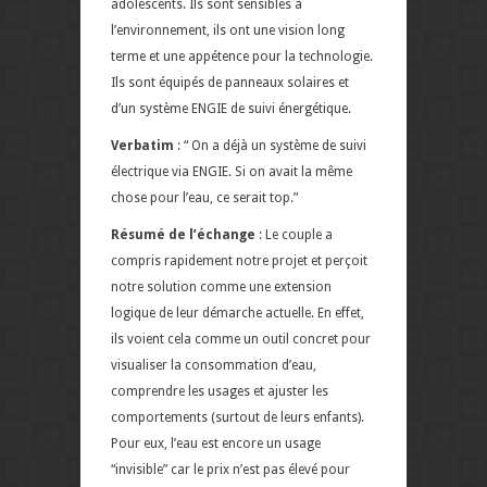
adolescents. Ils sont sensibles à
l’environnement, ils ont une vision long
terme et une appétence pour la technologie.
Ils sont équipés de panneaux solaires et
d’un système ENGIE de suivi énergétique.
Verbatim
: “ On a déjà un système de suivi
électrique via ENGIE. Si on avait la même
chose pour l’eau, ce serait top.”
Résumé de l’échange
: Le couple a
compris rapidement notre projet et perçoit
notre solution comme une extension
logique de leur démarche actuelle. En effet,
ils voient cela comme un outil concret pour
visualiser la consommation d’eau,
comprendre les usages et ajuster les
comportements (surtout de leurs enfants).
Pour eux, l’eau est encore un usage
“invisible” car le prix n’est pas élevé pour