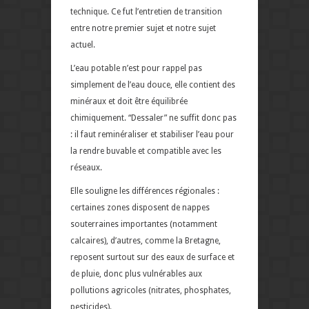
technique. Ce fut l’entretien de transition
entre notre premier sujet et notre sujet
actuel.
L’eau potable n’est pour rappel pas
simplement de l’eau douce, elle contient des
minéraux et doit être équilibrée
chimiquement. “Dessaler” ne suffit donc pas
: il faut reminéraliser et stabiliser l’eau pour
la rendre buvable et compatible avec les
réseaux.
Elle souligne les différences régionales :
certaines zones disposent de nappes
souterraines importantes (notamment
calcaires), d’autres, comme la Bretagne,
reposent surtout sur des eaux de surface et
de pluie, donc plus vulnérables aux
pollutions agricoles (nitrates, phosphates,
pesticides).