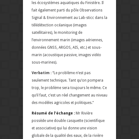
les écosystèmes aquatiques du Finistère. Il
fait également parti du pôle Observations
Signal & Environnement au Lab-sticc dans la
télédétection océanique (images
satellitaires), le monitoring de
l’environnement marin (images aériennes,
données GNSS, ARGOS, AIS, etc.) et sous-
marin (acoustique passive, images vidéo
sous-marines).
Verbatim
: “Le problème n’est pas
seulement technique. Tant qu’on pompera
trop, le problème sera toujours le même. Ce
qu’il faut, c’est un réel changement au niveau
des modèles agricoles et politiques.”
Résumé de l’échange :
Mr Rivière
possède une double casquette (scientifique
et associative) qui lui donne une vision
globale de la qualité des eaux, de la rivière