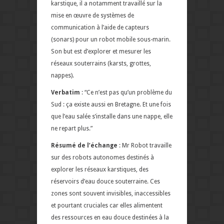
karstique, il a notamment travaillé sur la
mise en œuvre de systèmes de
communication à l’aide de capteurs
(sonars) pour un robot mobile sous-marin.
Son but est d’explorer et mesurer les
réseaux souterrains (karsts, grottes,
nappes).
Verbatim
: “Ce n’est pas qu’un problème du
Sud : ça existe aussi en Bretagne. Et une fois
que l’eau salée s’installe dans une nappe, elle
ne repart plus.”
Résumé de l’échange
: Mr Robot travaille
sur des robots autonomes destinés à
explorer les réseaux karstiques, des
réservoirs d’eau douce souterraine. Ces
zones sont souvent invisibles, inaccessibles
et pourtant cruciales car elles alimentent
des ressources en eau douce destinées à la