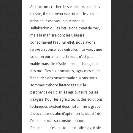
Au fil de nos recherches et de nos enquêtes
terrain, il est devenu évident que le verrou
principal n’est pas uniquement la
salinisation ou les intrusions d’eau de mer,
mais la manière dont les usagers
consomment l’eau. En effet, nous avons
relevé un consensus entre les interview : une
solution purement technique, n’est pas
viable mais elle réside dans un changement
des modèles économiques, agricoles et des
habitudes de consommation. Nous nous
sommes d’abord interrogés sur la
pertinence de cibler les agriculteurs ou les
usagers. Pour les agriculteurs, des solutions
techniques existent déjà, notamment grâce
à des capteurs afin d’optimiser la qualité de
l’eau ainsi que sa consommation.
Cependant, c’est surtout le modèle agricole