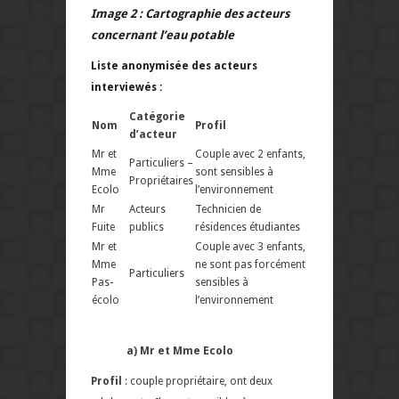
Image 2 : Cartographie des acteurs
concernant l’eau potable
Liste anonymisée des acteurs
interviewés :
Catégorie
Nom
Profil
d’acteur
Mr et
Couple avec 2 enfants,
Particuliers –
Mme
sont sensibles à
Propriétaires
Ecolo
l’environnement
Mr
Acteurs
Technicien de
Fuite
publics
résidences étudiantes
Mr et
Couple avec 3 enfants,
Mme
ne sont pas forcément
Particuliers
Pas-
sensibles à
écolo
l’environnement
a) Mr et Mme Ecolo
Profil
: couple propriétaire, ont deux