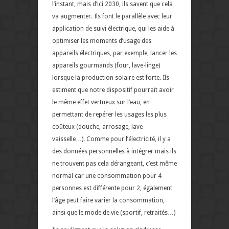
l’instant, mais d’ici 2030, ils savent que cela
va augmenter. Ils font le parallèle avec leur
application de suivi électrique, qui les aide à
optimiser les moments d’usage des
appareils électriques, par exemple, lancer les
appareils gourmands (four, lave-linge)
lorsque la production solaire est forte. Ils
estiment que notre dispositif pourrait avoir
le même effet vertueux sur l’eau, en
permettant de repérer les usages les plus
coûteux (douche, arrosage, lave-
vaisselle…). Comme pour l’électricité, il y a
des données personnelles à intégrer mais ils
ne trouvent pas cela dérangeant, c’est même
normal car une consommation pour 4
personnes est différente pour 2, également
l’âge peut faire varier la consommation,
ainsi que le mode de vie (sportif, retraités…)