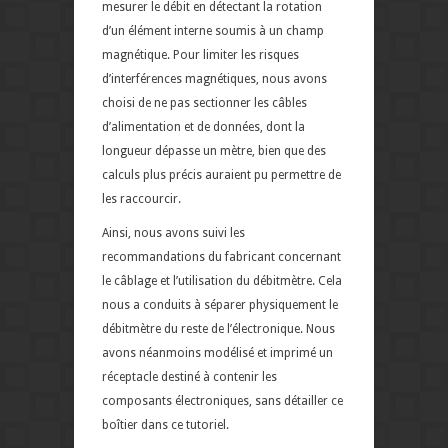
mesurer le débit en détectant la rotation
d’un élément interne soumis à un champ
magnétique. Pour limiter les risques
d’interférences magnétiques, nous avons
choisi de ne pas sectionner les câbles
d’alimentation et de données, dont la
longueur dépasse un mètre, bien que des
calculs plus précis auraient pu permettre de
les raccourcir.
Ainsi, nous avons suivi les
recommandations du fabricant concernant
le câblage et l’utilisation du débitmètre. Cela
nous a conduits à séparer physiquement le
débitmètre du reste de l’électronique. Nous
avons néanmoins modélisé et imprimé un
réceptacle destiné à contenir les
composants électroniques, sans détailler ce
boîtier dans ce tutoriel.