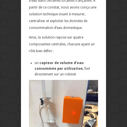
d’eau dans certaines localités françaises. À
partir de ce constat, nous avons conçu une
solution technique visant à mesurer,
centraliser et exploiter les données de
consommation d’eau domestique.
Ainsi, la solution repose sur quatre
composantes centrales, chacune ayant un
rôle bien défini :
un
capteur de volume d’eau
consommée par utilisation
, fixé
directement sur un robinet