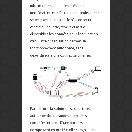
informations afin de les présenter
immédiatement à l’utilisateur, tandis que le
serveur web local joue le rôle de point
central : il collecte, stocke et met à
disposition les données pour l’application
web. Cette organisation permet un
fonctionnement autonome, sans
dépendance à une connexion Internet.
Par ailleurs, la solution est structurée
autour de deux grandes approches
complémentaires. D’une part, les
composantes matérielles
regroupent la