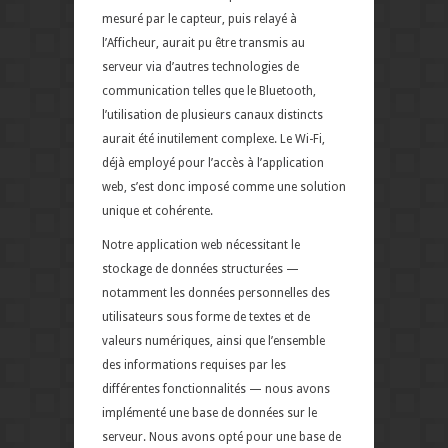
mesuré par le capteur, puis relayé à
l’Afficheur, aurait pu être transmis au
serveur via d’autres technologies de
communication telles que le Bluetooth,
l’utilisation de plusieurs canaux distincts
aurait été inutilement complexe. Le Wi-Fi,
déjà employé pour l’accès à l’application
web, s’est donc imposé comme une solution
unique et cohérente.
Notre application web nécessitant le
stockage de données structurées —
notamment les données personnelles des
utilisateurs sous forme de textes et de
valeurs numériques, ainsi que l’ensemble
des informations requises par les
différentes fonctionnalités — nous avons
implémenté une base de données sur le
serveur. Nous avons opté pour une base de