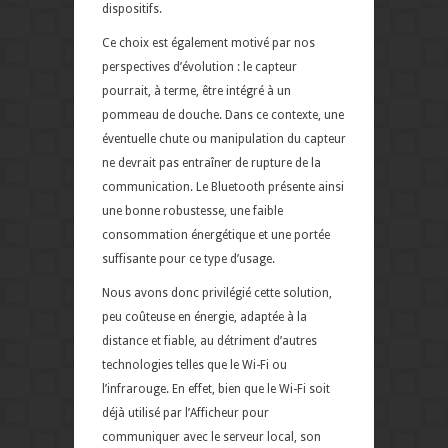
dispositifs.
Ce choix est également motivé par nos
perspectives d’évolution : le capteur
pourrait, à terme, être intégré à un
pommeau de douche. Dans ce contexte, une
éventuelle chute ou manipulation du capteur
ne devrait pas entraîner de rupture de la
communication. Le Bluetooth présente ainsi
une bonne robustesse, une faible
consommation énergétique et une portée
suffisante pour ce type d’usage.
Nous avons donc privilégié cette solution,
peu coûteuse en énergie, adaptée à la
distance et fiable, au détriment d’autres
technologies telles que le Wi-Fi ou
l’infrarouge. En effet, bien que le Wi-Fi soit
déjà utilisé par l’Afficheur pour
communiquer avec le serveur local, son