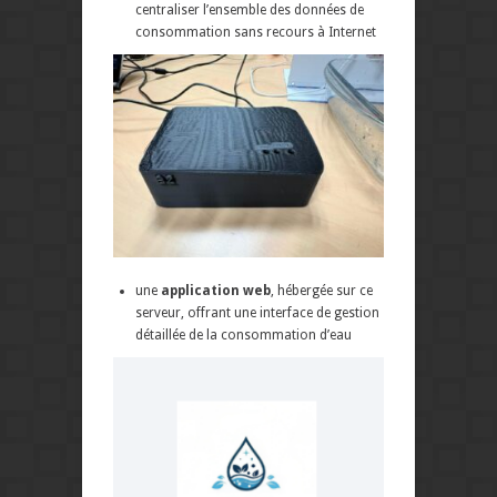
centraliser l’ensemble des données de
consommation sans recours à Internet
une
application web
, hébergée sur ce
serveur, offrant une interface de gestion
détaillée de la consommation d’eau