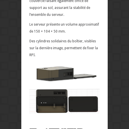
couvercle faisant également office de
support au sol, assurant la stabilité de
l’ensemble du serveur.
Le serveur présente un volume approximatif
de 150 × 104 × 50 mm.
Des cylindres solidaires du boîtier, visibles
sur la dernière image, permettent de fixer la
RPI.