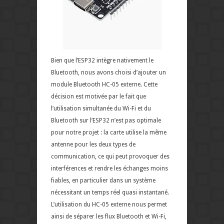
Bien que l’ESP32 intègre nativement le
Bluetooth, nous avons choisi d’ajouter un
module Bluetooth HC-05 externe. Cette
décision est motivée par le fait que
l’utilisation simultanée du Wi-Fi et du
Bluetooth sur l’ESP32 n’est pas optimale
pour notre projet : la carte utilise la même
antenne pour les deux types de
communication, ce qui peut provoquer des
interférences et rendre les échanges moins
fiables, en particulier dans un système
nécessitant un temps réel quasi instantané.
L’utilisation du HC-05 externe nous permet
ainsi de séparer les flux Bluetooth et Wi-Fi,