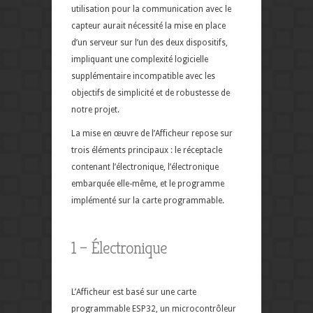
utilisation pour la communication avec le
capteur aurait nécessité la mise en place
d’un serveur sur l’un des deux dispositifs,
impliquant une complexité logicielle
supplémentaire incompatible avec les
objectifs de simplicité et de robustesse de
notre projet.
La mise en œuvre de l’Afficheur repose sur
trois éléments principaux : le réceptacle
contenant l’électronique, l’électronique
embarquée elle-même, et le programme
implémenté sur la carte programmable.
1 – Électronique
L’Afficheur est basé sur une carte
programmable ESP32, un microcontrôleur