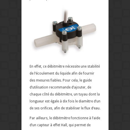
En effet, ce débitmètre nécessite une stabilité
de l’écoulement du liquide afin de fournir
des mesures fiables. Pour cela, le guide
d’utilisation recommande d’ajouter, de
chaque côté du débitmètre, un tuyau dont la
longueur est égale à dix fois le diamètre d’un
de ses orifices, afin de stabiliser le flux d’eau.
Par ailleurs, le débitmètre fonctionne à l’aide
d’un capteur à effet Hall, qui permet de