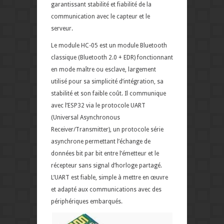
garantissant stabilité et fiabilité de la
communication avec le capteur et le
serveur.
Le module HC-05 est un module Bluetooth
classique (Bluetooth 2.0 + EDR) fonctionnant
en mode maître ou esclave, largement
utilisé pour sa simplicité d’intégration, sa
stabilité et son faible coût. Il communique
avec l’ESP32 via le protocole UART
(Universal Asynchronous
Receiver/Transmitter), un protocole série
asynchrone permettant l’échange de
données bit par bit entre l’émetteur et le
récepteur sans signal d’horloge partagé.
L’UART est fiable, simple à mettre en œuvre
et adapté aux communications avec des
périphériques embarqués.