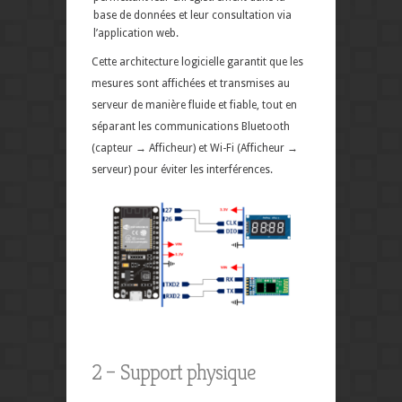
base de données et leur consultation via
l’application web.
Cette architecture logicielle garantit que les
mesures sont affichées et transmises au
serveur de manière fluide et fiable, tout en
séparant les communications Bluetooth
(capteur → Afficheur) et Wi-Fi (Afficheur →
serveur) pour éviter les interférences.
2 – Support physique