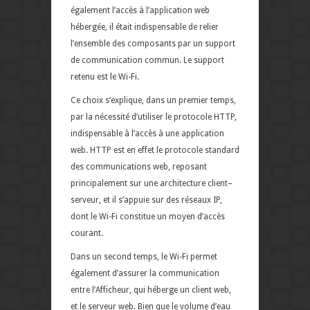
également l’accès à l’application web
hébergée, il était indispensable de relier
l’ensemble des composants par un support
de communication commun. Le support
retenu est le Wi-Fi.
Ce choix s’explique, dans un premier temps,
par la nécessité d’utiliser le protocole HTTP,
indispensable à l’accès à une application
web. HTTP est en effet le protocole standard
des communications web, reposant
principalement sur une architecture client–
serveur, et il s’appuie sur des réseaux IP,
dont le Wi-Fi constitue un moyen d’accès
courant.
Dans un second temps, le Wi-Fi permet
également d’assurer la communication
entre l’Afficheur, qui héberge un client web,
et le serveur web. Bien que le volume d’eau