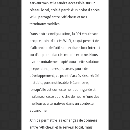
serveur web et le rendre accessible sur un
réseau local, créé à partir d’un point d’accès
Wi-Fi partagé entre l’Afficheur et nos
terminaux mobiles.
Dans notre configuration, la RPI émule son
propre point d’accès Wi-Fi, ce qui permet de
s’affranchir de l’utilisation d’une box Internet
ou d’un point d’accès mobile externe. Nous
avions initialement opté pour cette solution
; cependant, après plusieurs jours de
développement, ce point d’accès s’est révélé
instable, puis inutilisable. Néanmoins,
lorsqu’elle est correctement configurée et
maîtrisée, cette approche demeure l’une des
meilleures alternatives dans un contexte
autonome.
Afin de permettre les échanges de données
entre l’Afficheur et le serveur local, mais