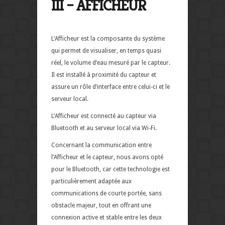
III – AFFICHEUR
L’Afficheur est la composante du système
qui permet de visualiser, en temps quasi
réel, le volume d’eau mesuré par le capteur.
Il est installé à proximité du capteur et
assure un rôle d’interface entre celui-ci et le
serveur local.
L’Afficheur est connecté au capteur via
Bluetooth et au serveur local via Wi-Fi.
Concernant la communication entre
l’Afficheur et le capteur, nous avons opté
pour le Bluetooth, car cette technologie est
particulièrement adaptée aux
communications de courte portée, sans
obstacle majeur, tout en offrant une
connexion active et stable entre les deux