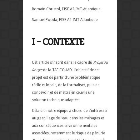
Romain Christol, FISE A2 IMT Atlantique
Samuel Pooda, FISE A2 IMT Atlantique
I – CONTEXTE
Cet article s’inscrit dans le cadre du
Projet Fil
Rouge
de la TAF COUAD. L’objectif de ce
projet est de partir d’une problématique
réelle et locale, de la formaliser, puis de
concevoir et de mettre en œuvre une
solution technique adaptée.
Cela dit, notre équipe a choisi de s’intéresser
au gaspillage de l’eau dans les ménages et
aux conséquences environnementales
associées, notamment le risque de pénurie