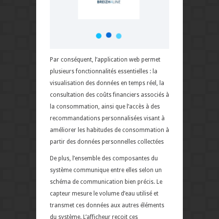
Par conséquent, l’application web permet
plusieurs fonctionnalités essentielles : la
visualisation des données en temps réel, la
consultation des coûts financiers associés à
la consommation, ainsi que l’accès à des
recommandations personnalisées visant à
améliorer les habitudes de consommation à
partir des données personnelles collectées
De plus, l’ensemble des composantes du
système communique entre elles selon un
schéma de communication bien précis. Le
capteur mesure le volume d’eau utilisé et
transmet ces données aux autres éléments
du système. L’afficheur reçoit ces