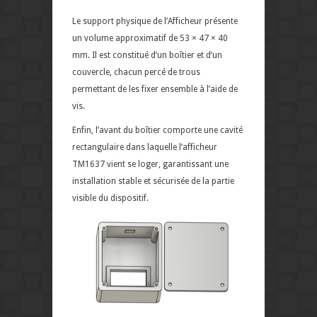
Le support physique de l’Afficheur présente
un volume approximatif de 53 × 47 × 40
mm. Il est constitué d’un boîtier et d’un
couvercle, chacun percé de trous
permettant de les fixer ensemble à l’aide de
vis.
Enfin, l’avant du boîtier comporte une cavité
rectangulaire dans laquelle l’afficheur
TM1637 vient se loger, garantissant une
installation stable et sécurisée de la partie
visible du dispositif.