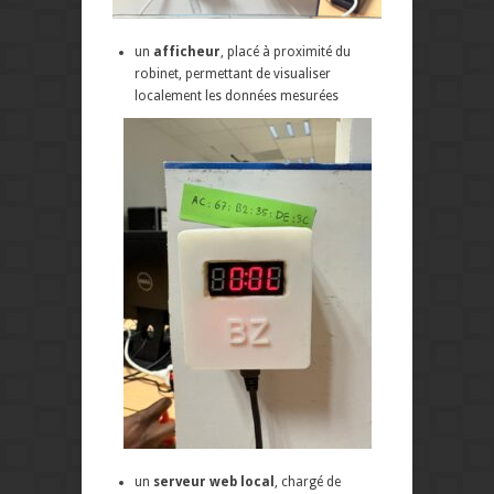
un
afficheur
, placé à proximité du
robinet, permettant de visualiser
localement les données mesurées
un
serveur web local
, chargé de