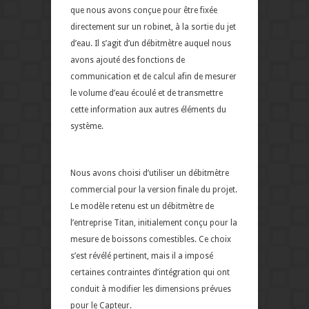
que nous avons conçue pour être fixée
directement sur un robinet, à la sortie du jet
d’eau. Il s’agit d’un débitmètre auquel nous
avons ajouté des fonctions de
communication et de calcul afin de mesurer
le volume d’eau écoulé et de transmettre
cette information aux autres éléments du
système.
Nous avons choisi d’utiliser un débitmètre
commercial pour la version finale du projet.
Le modèle retenu est un débitmètre de
l’entreprise Titan, initialement conçu pour la
mesure de boissons comestibles. Ce choix
s’est révélé pertinent, mais il a imposé
certaines contraintes d’intégration qui ont
conduit à modifier les dimensions prévues
pour le Capteur.