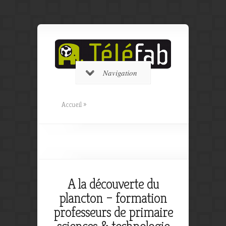
Navigation
Accueil
»
A la découverte du
plancton – formation
professeurs de primaire