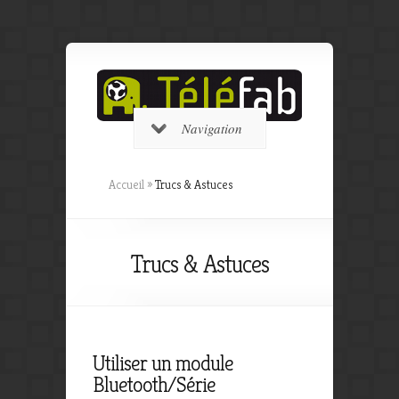
Navigation
Accueil
»
Trucs & Astuces
Trucs & Astuces
Utiliser un module
Bluetooth/Série