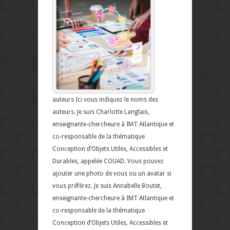
auteurs Ici vous indiquez le noms des
auteurs. Je suis Charlotte Langlais,
enseignante-chercheure à IMT Atlantique et
co-responsable de la thématique
Conception d’Objets Utiles, Accessibles et
Durables, appelée COUAD. Vous pouvez
ajouter une photo de vous ou un avatar si
vous préférez. Je suis Annabelle Boutet,
enseignante-chercheure à IMT Atlantique et
co-responsable de la thématique
Conception d’Objets Utiles, Accessibles et