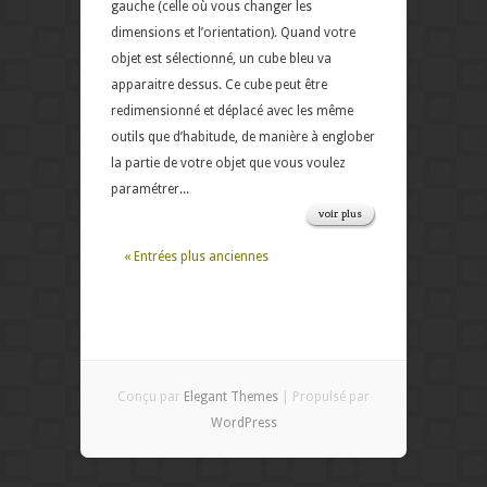
gauche (celle où vous changer les
dimensions et l’orientation). Quand votre
objet est sélectionné, un cube bleu va
apparaitre dessus. Ce cube peut être
redimensionné et déplacé avec les même
outils que d’habitude, de manière à englober
la partie de votre objet que vous voulez
paramétrer...
voir plus
« Entrées plus anciennes
Conçu par
Elegant Themes
| Propulsé par
WordPress