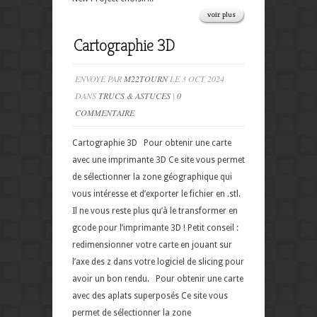
voir plus
Cartographie 3D
ENVOYÉ PAR
M22TOURN
LE 3 OCT 2024
DANS
TRUCS & ASTUCES
|
0
COMMENTAIRE
Cartographie 3D Pour obtenir une carte
avec une imprimante 3D Ce site vous permet
de sélectionner la zone géographique qui
vous intéresse et d’exporter le fichier en .stl.
Il ne vous reste plus qu’à le transformer en
gcode pour l’imprimante 3D ! Petit conseil :
redimensionner votre carte en jouant sur
l’axe des z dans votre logiciel de slicing pour
avoir un bon rendu. Pour obtenir une carte
avec des aplats superposés Ce site vous
permet de sélectionner la zone