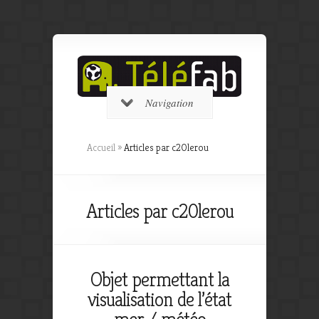
Navigation
Accueil
»
Articles par c20lerou
Articles par c20lerou
Objet permettant la
visualisation de l’état