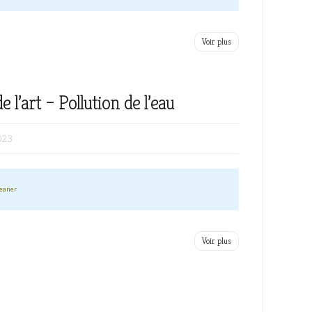
Voir plus
 l’art – Pollution de l’eau
023
leaner
Voir plus