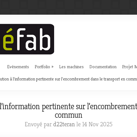
Evénements
Portfolio
Les machines
Documentation
Projet
tion à l’information pertinente sur l’encombrement dans le transport en com
l’information pertinente sur l’encombrement
commun
Envoyé par
d22teran
le 14 Nov 2025