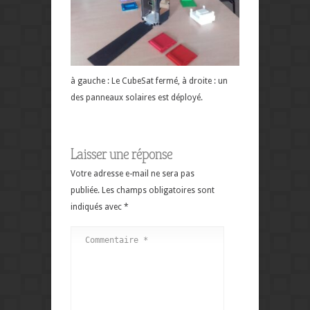
à gauche : Le CubeSat fermé, à droite : un
des panneaux solaires est déployé.
Laisser une réponse
Votre adresse e-mail ne sera pas
publiée.
Les champs obligatoires sont
indiqués avec
*