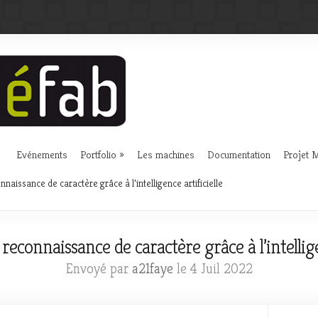
Evénements
Portfolio
Les machines
Documentation
Projet
aissance de caractère grâce à l’intelligence artificielle
econnaissance de caractère grâce à l’intelligen
Envoyé par
a21faye
le 4 Juil 2022