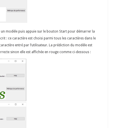
sit un modèle puis appuie sur le bouton Start pour démarrer la
it : ce caractère est choisi parmi tous les caractères dans le
aractère entré par l’utilisateur. La prédiction du modèle est
 correcte sinon elle est affichée en rouge comme ci-dessous :