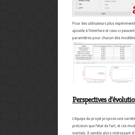
Pour des utilisateurs plus expérimen
ajoutée à l’interface et ceux-ci peuve
paramètres pour chacun des modèles e
Perspectives d’évolutio
L’équipe du projet propose une variété
précision que l’état de l’art, et ces 
inertiels. Il semble alors intéressant