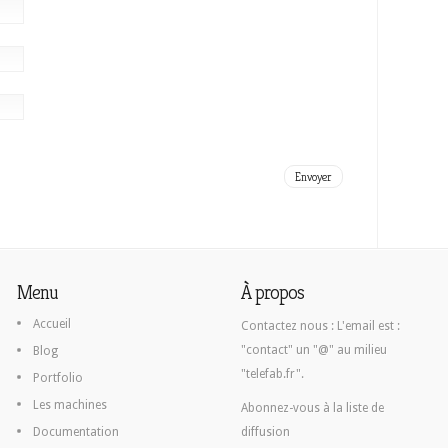
Menu
À propos
Accueil
Contactez nous :
L'email est :
"contact" un "@" au milieu
Blog
"telefab.fr".
Portfolio
Les machines
Abonnez-vous à la liste de
Documentation
diffusion