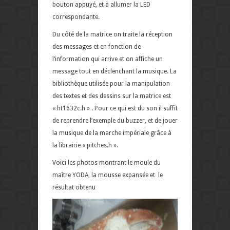
bouton appuyé, et à allumer la LED
correspondante.
Du côté de la matrice on traite la réception
des messages et en fonction de
l’information qui arrive et on affiche un
message tout en déclenchant la musique. La
bibliothèque utilisée pour la manipulation
des textes et des dessins sur la matrice est
« ht1632c.h » . Pour ce qui est du son il suffit
de reprendre l’exemple du buzzer, et de jouer
la musique de la marche impériale grâce à
la librairie « pitches.h ».
Voici les photos montrant le moule du
maître YODA, la mousse expansée et le
résultat obtenu