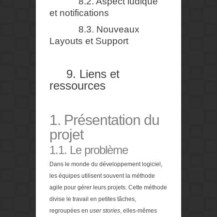
8.2. Aspect ludique
et notifications
8.3. Nouveaux
Layouts et Support
9. Liens et
ressources
1. Présentation du
projet
1.1. Le problème
Dans le monde du développement logiciel,
les équipes utilisent souvent la méthode
agile pour gérer leurs projets. Cette méthode
divise le travail en petites tâches,
regroupées en
user stories
, elles-mêmes