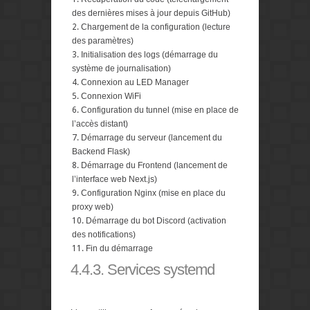
des dernières mises à jour depuis GitHub)
Chargement de la configuration (lecture
des paramètres)
Initialisation des logs (démarrage du
système de journalisation)
Connexion au LED Manager
Connexion WiFi
Configuration du tunnel (mise en place de
l’accès distant)
Démarrage du serveur (lancement du
Backend Flask)
Démarrage du Frontend (lancement de
l’interface web Next.js)
Configuration Nginx (mise en place du
proxy web)
Démarrage du bot Discord (activation
des notifications)
Fin du démarrage
4.4.3. Services systemd