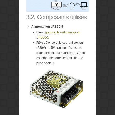
3.2. Composants utilisés
Alimentation LRS50-5
Lien :
gotronic.fr – Alimentation
LRS50-5
Rôle :
Convertit le courant secteur
(230V) en 5V continu nécessaire
pour alimenter la matrice LED. Elle
est branchée directement sur une
prise secteur.