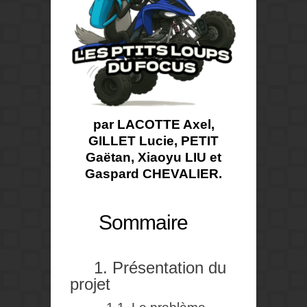
par LACOTTE Axel,
GILLET Lucie, PETIT
Gaëtan, Xiaoyu LIU et
Gaspard CHEVALIER.
Sommaire
1. Présentation du
projet