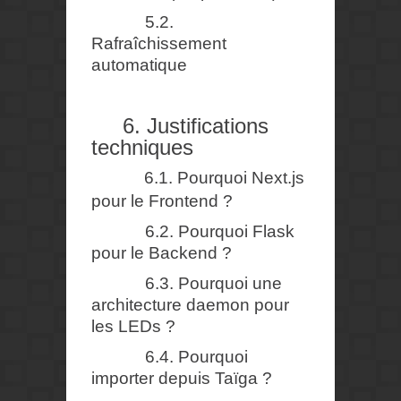
5.2.
Rafraîchissement
automatique
6. Justifications
techniques
6.1. Pourquoi Next.js
pour le Frontend ?
6.2. Pourquoi Flask
pour le Backend ?
6.3. Pourquoi une
architecture daemon pour
les LEDs ?
6.4. Pourquoi
importer depuis Taïga ?