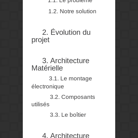
1.1. Le problème
1.2. Notre solution
2. Évolution du
projet
3. Architecture
Matérielle
3.1. Le montage
électronique
3.2. Composants
utilisés
3.3. Le boîtier
4. Architecture