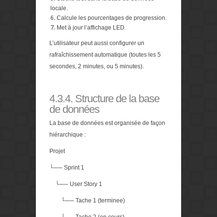
locale.
Calcule les pourcentages de progression.
Met à jour l’affichage LED.
L’utilisateur peut aussi configurer un
rafraîchissement automatique (toutes les 5
secondes, 2 minutes, ou 5 minutes).
4.3.4. Structure de la base
de données
La base de données est organisée de façon
hiérarchique :
Projet
└── Sprint 1
└── User Story 1
└── Tache 1 (terminee)