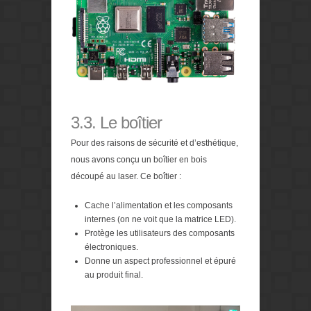
3.3. Le boîtier
Pour des raisons de sécurité et d’esthétique,
nous avons conçu un boîtier en bois
découpé au laser. Ce boîtier :
Cache l’alimentation et les composants
internes (on ne voit que la matrice LED).
Protège les utilisateurs des composants
électroniques.
Donne un aspect professionnel et épuré
au produit final.