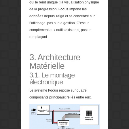
qui le rend unique : la visualisation physique
de la progression.
Focus
importe les
données depuis Taïga et se concentre sur
l’affichage, pas sur la gestion. C’est un
complément aux outils existants, pas un
remplaçant.
3. Architecture
Matérielle
3.1. Le montage
électronique
Le système
Focus
repose sur quatre
composants principaux reliés entre eux.