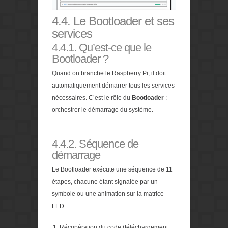
4.4. Le Bootloader et ses
services
4.4.1. Qu’est-ce que le
Bootloader ?
Quand on branche le Raspberry Pi, il doit
automatiquement démarrer tous les services
nécessaires. C’est le rôle du
Bootloader
:
orchestrer le démarrage du système.
4.4.2. Séquence de
démarrage
Le Bootloader exécute une séquence de 11
étapes, chacune étant signalée par un
symbole ou une animation sur la matrice
LED :
Récupération du code (téléchargement