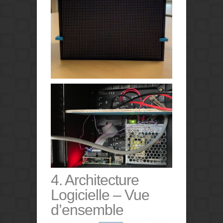
4. Architecture
Logicielle – Vue
d’ensemble