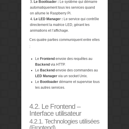
Le Bootloader :
Le système qui démarre
automatiquement tous les services quand
on allume le Raspberry Pi.
Le LED Manager :
Le service qui contrôle
directement la matrice LED, gérant les
animations et l’affichage.
Ces quatre parties communiquent entre elles
:
Le
Frontend
envoie des requêtes au
Backend
via HTTP.
Le
Backend
envoie des commandes au
LED Manager
via un socket Unix.
Le
Bootloader
démarre et supervise tous
les autres services.
4.2. Le Frontend –
Interface utilisateur
4.2.1. Technologies utilisées
(Frontend)