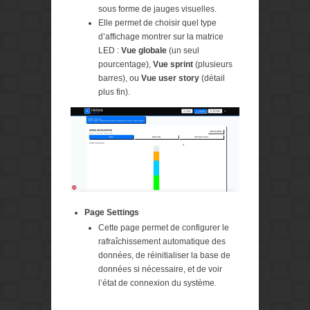
sous forme de jauges visuelles.
Elle permet de choisir quel type
d’affichage montrer sur la matrice
LED :
Vue globale
(un seul
pourcentage),
Vue sprint
(plusieurs
barres), ou
Vue user story
(détail
plus fin).
Page Settings
Cette page permet de configurer le
rafraîchissement automatique des
données, de réinitialiser la base de
données si nécessaire, et de voir
l’état de connexion du système.