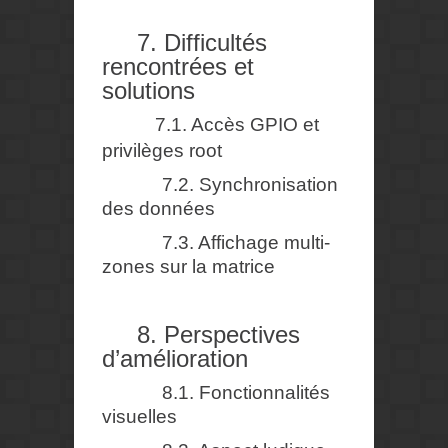
7. Difficultés
rencontrées et
solutions
7.1. Accès GPIO et
privilèges root
7.2. Synchronisation
des données
7.3. Affichage multi-
zones sur la matrice
8. Perspectives
d’amélioration
8.1. Fonctionnalités
visuelles