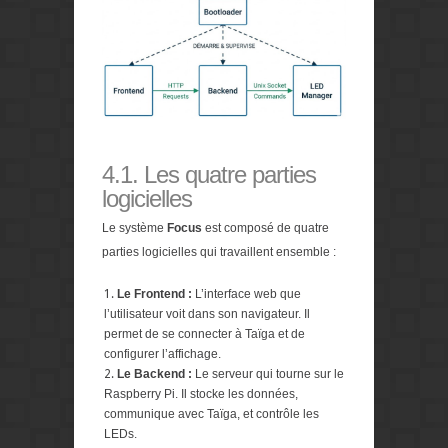
4.1. Les quatre parties
logicielles
Le système
Focus
est composé de quatre
parties logicielles qui travaillent ensemble :
Le Frontend :
L’interface web que
l’utilisateur voit dans son navigateur. Il
permet de se connecter à Taïga et de
configurer l’affichage.
Le Backend :
Le serveur qui tourne sur le
Raspberry Pi. Il stocke les données,
communique avec Taïga, et contrôle les
LEDs.