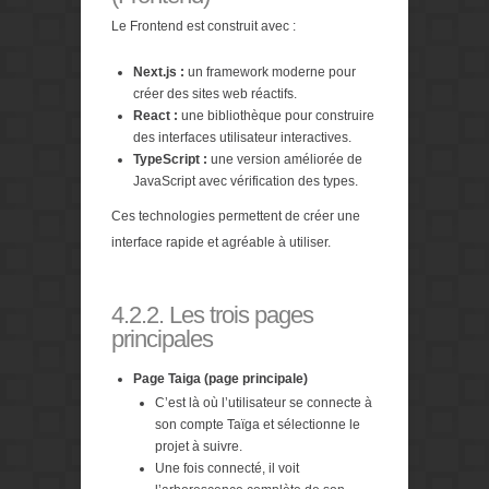
Le Frontend est construit avec :
Next.js :
un framework moderne pour
créer des sites web réactifs.
React :
une bibliothèque pour construire
des interfaces utilisateur interactives.
TypeScript :
une version améliorée de
JavaScript avec vérification des types.
Ces technologies permettent de créer une
interface rapide et agréable à utiliser.
4.2.2. Les trois pages
principales
Page Taiga (page principale)
C’est là où l’utilisateur se connecte à
son compte Taïga et sélectionne le
projet à suivre.
Une fois connecté, il voit