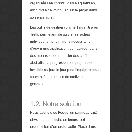
organisées en
sprints
. Mais au quotidien, il
est difficile de voir où en est le projet dans
son ensemble.
Les outils de gestion comme Taiga, Jira ou
Trello permettent de suivre les tâches
individuellement, mais ils nécessitent
d’ouvrir une application, de naviguer dans
des menus, et de regarder des chiffres
abstraits. La progression du projet reste
invisible au jour le jour pour l’équipe menant
souvent à une baisse de motivation
générale.
1.2. Notre solution
Nous avons créé
Focus
, un panneau LED
physique qui affiche en temps réel la
progression d’un projet agile. Placé dans un