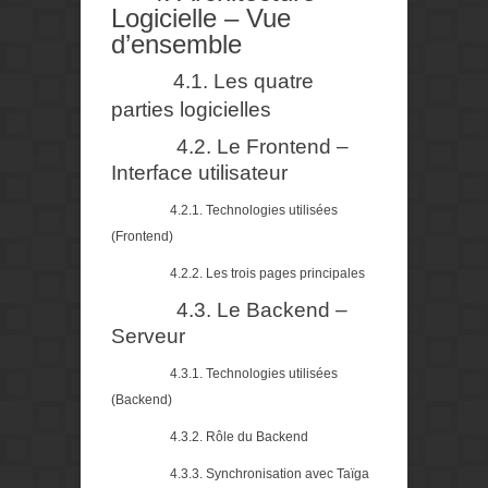
Logicielle – Vue
d’ensemble
4.1. Les quatre
parties logicielles
4.2. Le Frontend –
Interface utilisateur
4.2.1. Technologies utilisées
(Frontend)
4.2.2. Les trois pages principales
4.3. Le Backend –
Serveur
4.3.1. Technologies utilisées
(Backend)
4.3.2. Rôle du Backend
4.3.3. Synchronisation avec Taïga