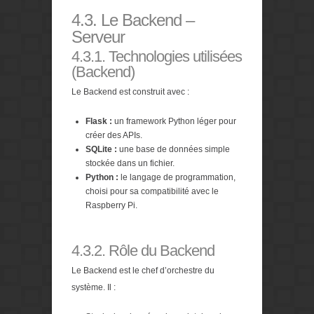
4.3. Le Backend –
Serveur
4.3.1. Technologies utilisées
(Backend)
Le Backend est construit avec :
Flask :
un framework Python léger pour
créer des APIs.
SQLite :
une base de données simple
stockée dans un fichier.
Python :
le langage de programmation,
choisi pour sa compatibilité avec le
Raspberry Pi.
4.3.2. Rôle du Backend
Le Backend est le chef d’orchestre du
système. Il :