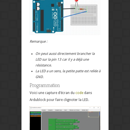
Remarque :
On peut aussi directement brancher la
LED sur la pin 13 car il y a déjà une
résistance.
La LED a un sens, la petite patte est reliée à
GND.
Programmation
Voici une capture d’écran du
code
dans
Ardublock pour faire clignoter la LED.