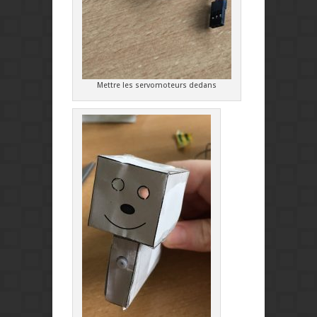
Mettre les servomoteurs dedans