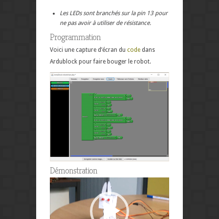
Les LEDs sont branchés sur la pin 13 pour
ne pas avoir à utiliser de résistance.
Programmation
Voici une capture d’écran du
code
dans
Ardublock pour faire bouger le robot.
Démonstration
Lecteur
vidéo