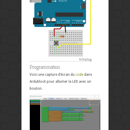
Programmation
Voici une capture d’écran du
code
dans
Ardublock pour allumer la LED avec un
bouton.