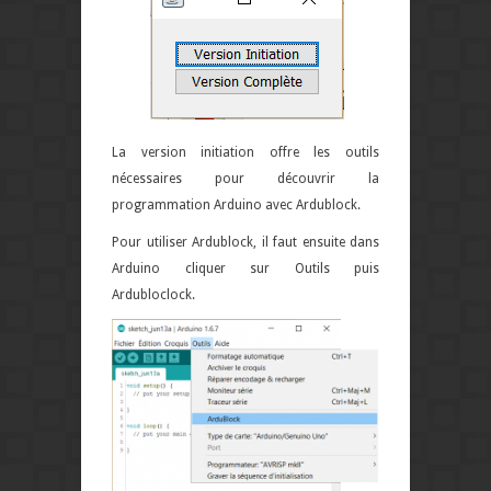
La version initiation offre les outils
nécessaires pour découvrir la
programmation Arduino avec Ardublock.
Pour utiliser Ardublock, il faut ensuite dans
Arduino cliquer sur Outils puis
Ardubloclock.