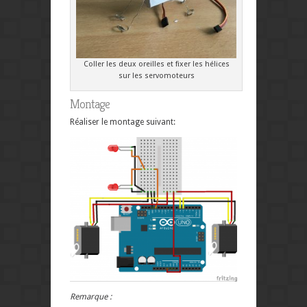
Coller les deux oreilles et fixer les hélices
sur les servomoteurs
Montage
Réaliser le montage suivant:
Remarque :