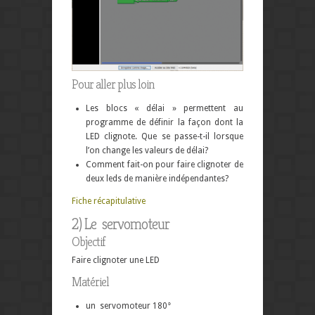
Pour aller plus loin
Les blocs « délai » permettent au
programme de définir la façon dont la
LED clignote. Que se passe-t-il lorsque
l’on change les valeurs de délai?
Comment fait-on pour faire clignoter de
deux leds de manière indépendantes?
Fiche récapitulative
2) Le servomoteur
Objectif
Faire clignoter une LED
Matériel
un servomoteur 180°