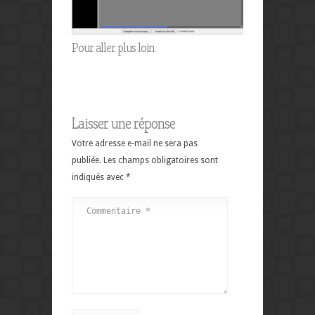
Pour aller plus loin
Laisser une réponse
Votre adresse e-mail ne sera pas
publiée.
Les champs obligatoires sont
indiqués avec
*