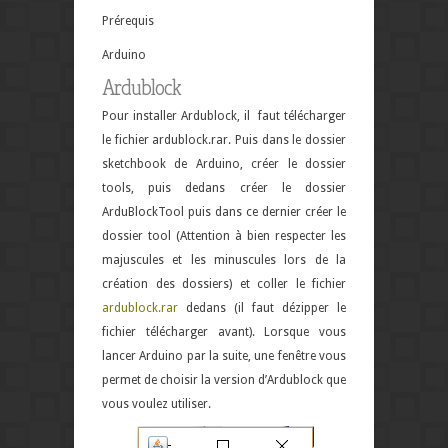
Prérequis
Arduino
Ardublock
Pour installer Ardublock, il faut télécharger
le fichier ardublock.rar. Puis dans le dossier
sketchbook de Arduino, créer le dossier
tools, puis dedans créer le dossier
ArduBlockTool puis dans ce dernier créer le
dossier tool (Attention à bien respecter les
majuscules et les minuscules lors de la
création des dossiers) et coller le fichier
ardublock.rar
dedans (il faut dézipper le
fichier télécharger avant). Lorsque vous
lancer Arduino par la suite, une fenêtre vous
permet de choisir la version d’Ardublock que
vous voulez utiliser.