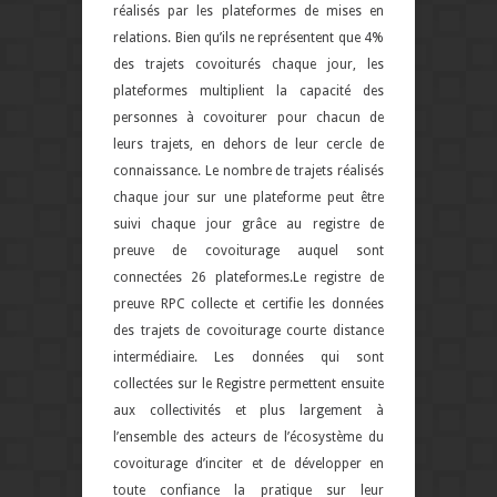
réalisés par les plateformes de mises en
relations. Bien qu’ils ne représentent que 4%
des trajets covoiturés chaque jour, les
plateformes multiplient la capacité des
personnes à covoiturer pour chacun de
leurs trajets, en dehors de leur cercle de
connaissance. Le nombre de trajets réalisés
chaque jour sur une plateforme peut être
suivi chaque jour grâce au registre de
preuve de covoiturage auquel sont
connectées 26 plateformes.Le registre de
preuve RPC collecte et certifie les données
des trajets de covoiturage courte distance
intermédiaire
.
Les données qui sont
collectées sur le Registre permettent ensuite
aux collectivités et plus largement à
l’ensemble des acteurs de l’écosystème du
covoiturage d’inciter et de développer en
toute confiance la pratique sur leur