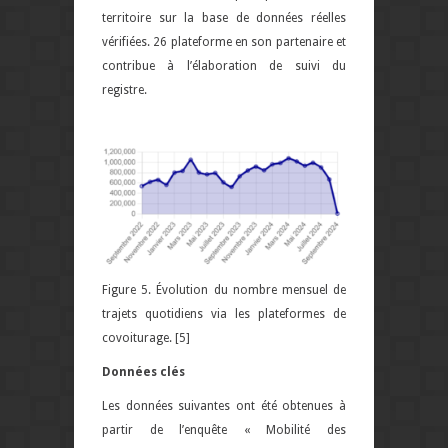
territoire sur la base de données réelles
vérifiées. 26 plateforme en son partenaire et
contribue à l’élaboration de suivi du
registre.
Figure 5. Évolution du nombre mensuel de
trajets quotidiens via les plateformes de
covoiturage. [5]
Données clés
Les données suivantes ont été obtenues à
partir de l’enquête « Mobilité des