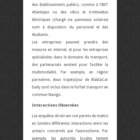
des établissements publics, comme à l’IMT
Atlantique ou des vélos et trottinettes
électriques (chargé via panneaux solaires)
sont à disposition du personnel et des
étudiants.
Les entreprises peuvent prendre des
mesures en internet, et pour les entreprises
spécialisées dans le domaine du transport,
des partenariats existent pour faciliter la
multimodalité. Par exemple, en région
parisienne, deux trajets/jour de BlablaCar
Daily sont inclus dans le forfait transport en
commun Navigo.
Interactions Observées
Les enquêtes de terrain ont permis de mettre
en lumière différentes interactions entre les
acteurs concernés par l’autosolisme. Par
exemple, les autorités locales tentent