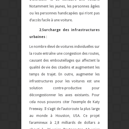
Notamment les jeunes, les personnes âgées
ou les personnes handicapées qui n’ont pas
d’accès facile à une voiture.
2.Surcharge des infrastructures
urbaines :
Le nombre élevé de voitures individuelles sur
la route entraîne une congestion des routes,
causant des embouteillages qui affectent la
qualité de vie des citadins et augmentent les
temps de trajet. En outre, augmenter les
infrastructures pour les voitures est une
solution contre-productive pour
décongestionner les axes existants. Pour
cela nous pouvons citer l’exemple de Katy
Freeway. Il s’agit de l’autoroute la plus large
au monde à Houston, USA. Ce projet
faramineux à 2,8 milliards de dollars a