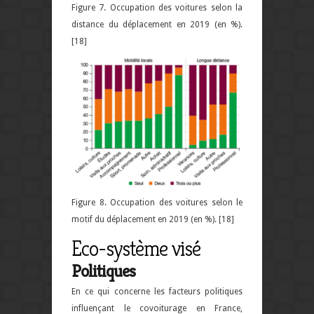
Figure 7.
Occupation des voitures selon la
distance du déplacement en 2019 (en %).
[18]
Figure 8. O
ccupation des voitures selon le
motif du déplacement en 2019 (en %). [18]
Eco-système visé
Politiques
En ce qui concerne les facteurs politiques
influençant le covoiturage en France,