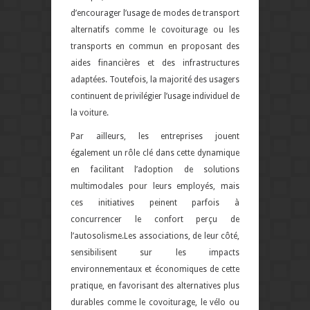
d’encourager l’usage de modes de transport
alternatifs comme le covoiturage ou les
transports en commun en proposant des
aides financières et des infrastructures
adaptées. Toutefois, la majorité des usagers
continuent de privilégier l’usage individuel de
la voiture.
Par ailleurs, les entreprises jouent
également un rôle clé dans cette dynamique
en facilitant l’adoption de solutions
multimodales pour leurs employés, mais
ces initiatives peinent parfois à
concurrencer le confort perçu de
l’autosolisme.
Les associations, de leur côté,
sensibilisent sur les impacts
environnementaux et économiques de cette
pratique, en favorisant des alternatives plus
durables comme le covoiturage, le vélo ou