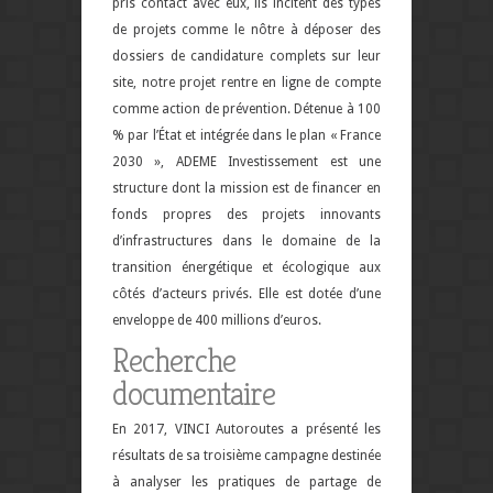
pris contact avec eux, ils incitent des types
de projets comme le nôtre à déposer des
dossiers de candidature complets sur leur
site, notre projet rentre en ligne de compte
comme action de prévention.
Détenue à 100
% par l’État et intégrée dans le plan « France
2030 », ADEME Investissement est une
structure dont la mission est de financer en
fonds propres des projets innovants
d’infrastructures dans le domaine de la
transition énergétique et écologique aux
côtés d’acteurs privés. Elle est dotée d’une
enveloppe de 400 millions d’euros.
Recherche
documentaire
En 2017, VINCI Autoroutes a présenté les
résultats de sa troisième campagne destinée
à analyser les pratiques de partage de