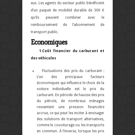
eux.
Les agents du secteur public bénéficient
d’un paquet de mobilité durable de 300 €
qu’ils peuvent combiner avec le
remboursement de l’abonnement de
transport public
.
Economiques
1.Coût financier du carburant et
des véhicules
Fluctuations des prix du carburant :
L’un des principaux facteurs
économiques qui influence le choix de la
voiture individuelle est le prix du
carburant. En période de hausse des prix
du pétrole, de nombreux ménages
ressentent une pression financière
accrue, ce qui peut les inciter à envisager
des solutions de transport alternatives,
comme le covoiturage ou les transports
en commun. À l’inverse, lorsque les prix