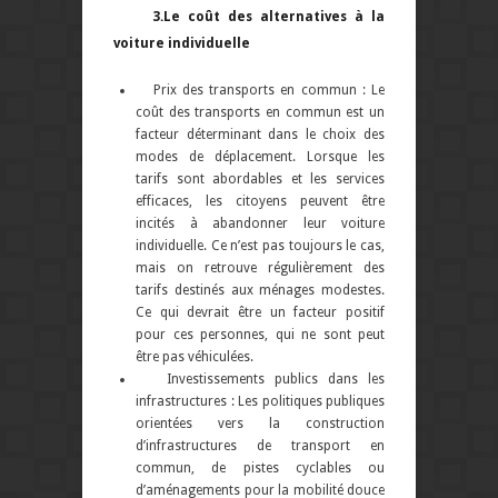
3.Le coût des alternatives à la
voiture individuelle
Prix des transports en commun : Le
coût des transports en commun est un
facteur déterminant dans le choix des
modes de déplacement. Lorsque les
tarifs sont abordables et les services
efficaces, les citoyens peuvent être
incités à abandonner leur voiture
individuelle. Ce n’est pas toujours le cas,
mais on retrouve régulièrement des
tarifs destinés aux ménages modestes.
Ce qui devrait être un facteur positif
pour ces personnes, qui ne sont peut
être pas véhiculées.
Investissements publics dans les
infrastructures : Les politiques publiques
orientées vers la construction
d’infrastructures de transport en
commun, de pistes cyclables ou
d’aménagements pour la mobilité douce