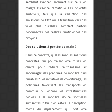
semblent avancer lentement sur ce sujet,
malgré l’urgence climatique. Les objectifs
ambitieux, tels que la réduction des
émissions de CO2 ou la transition vers des
villes plus durables, semblent parfois
déconnectés des réalités quotidiennes des
citoyens.
Des solutions à portée de main ?
Dans ce contexte, quelles sont les solutions
concrètes qui pourraient être mises en
œuvre pour réduire l’autosolisme et
encourager des pratiques de mobilité plus
durables ? Les initiatives de covoiturage, les
politiques favorisant les transports en
commun ou encore les infrastructures
dédiées à la mobilité douce sont-elles
suffisantes ? Ou bien est-ce la perception
même du déplacement qui doit être