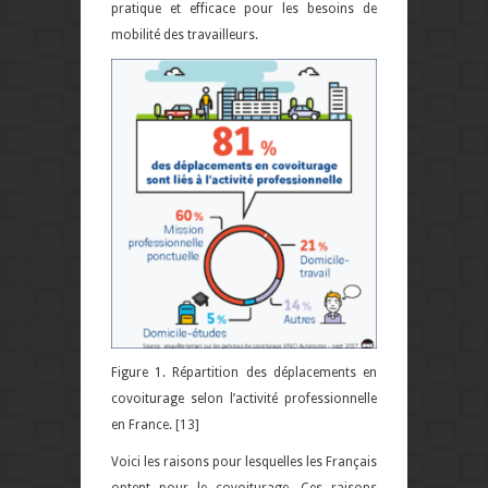
pratique et efficace pour les besoins de
mobilité des travailleurs.
Figure 1. Répartition des déplacements en
covoiturage selon l’activité professionnelle
en France.
[13]
Voici les raisons pour lesquelles les Français
optent pour le covoiturage. Ces raisons