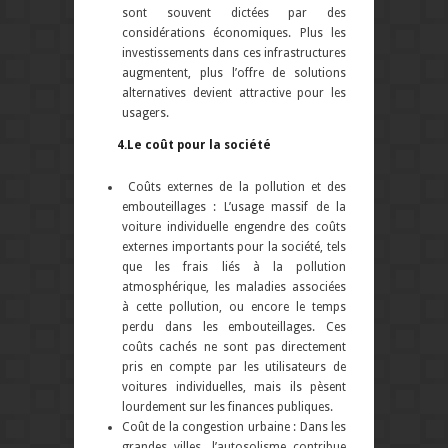
sont souvent dictées par des
considérations économiques. Plus les
investissements dans ces infrastructures
augmentent, plus l’offre de solutions
alternatives devient attractive pour les
usagers.
4.Le coût pour la société
Coûts externes de la pollution et des
embouteillages : L’usage massif de la
voiture individuelle engendre des coûts
externes importants pour la société, tels
que les frais liés à la pollution
atmosphérique, les maladies associées
à cette pollution, ou encore le temps
perdu dans les embouteillages. Ces
coûts cachés ne sont pas directement
pris en compte par les utilisateurs de
voitures individuelles, mais ils pèsent
lourdement sur les finances publiques.
Coût de la congestion urbaine : Dans les
grandes villes, l’autosolisme contribue