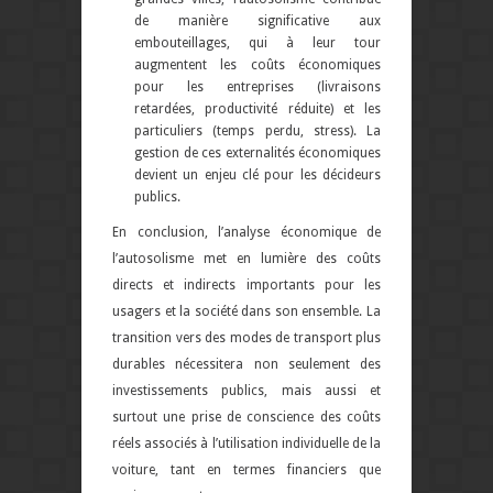
de manière significative aux
embouteillages, qui à leur tour
augmentent les coûts économiques
pour
les entreprises (livraisons
retardées, productivité réduite) et les
particuliers (temps perdu, stress). La
gestion de ces externalités économiques
devient un enjeu clé pour les décideurs
publics.
En conclusion, l’analyse économique de
l’autosolisme met en lumière des coûts
directs et indirects importants pour les
usagers et la société dans son ensemble. La
transition vers des modes de transport plus
durables nécessitera non seulement des
investissements publics, mais aussi et
surtout une prise de conscience des coûts
réels associés à l’utilisation individuelle de la
voiture, tant en termes financiers que