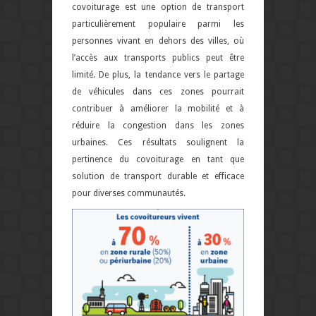
covoiturage est une option de transport
particulièrement populaire parmi les
personnes vivant en dehors des villes, où
l’accès aux transports publics peut être
limité. De plus, la tendance vers le partage
de véhicules dans ces zones pourrait
contribuer à améliorer la mobilité et à
réduire la congestion dans les zones
urbaines. Ces résultats soulignent la
pertinence du covoiturage en tant que
solution de transport durable et efficace
pour diverses communautés.