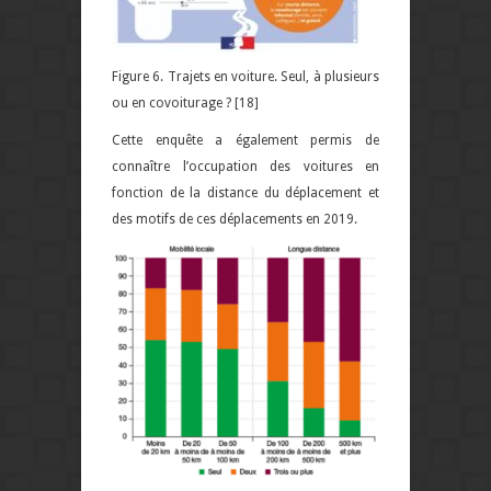
Figure 6. Trajets en voiture. Seul, à plusieurs
ou en covoiturage ? [18]
Cette enquête a également permis de
connaître l’occupation des voitures en
fonction de la distance du déplacement et
des motifs de ces déplacements en 2019.