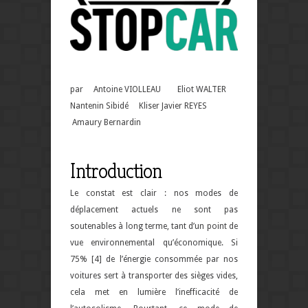
par Antoine VIOLLEAU Eliot WALTER
Nantenin Sibidé Kliser Javier REYES
Amaury Bernardin
Introduction
Le constat est clair : nos modes de
déplacement actuels ne sont pas
soutenables à long terme, tant d’un point de
vue environnemental qu’économique. Si
75% [4] de l’énergie consommée par nos
voitures sert à transporter des sièges vides,
cela met en lumière l’inefficacité de