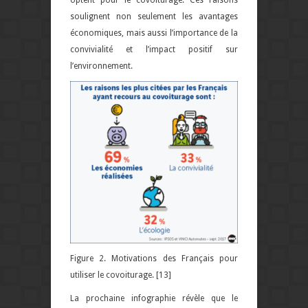
soulignent non seulement les avantages
économiques, mais aussi l’importance de la
convivialité et l’impact positif sur
l’environnement.
Figure 2. Motivations des Français pour
utiliser le covoiturage.
[13]
La prochaine infographie révèle que le