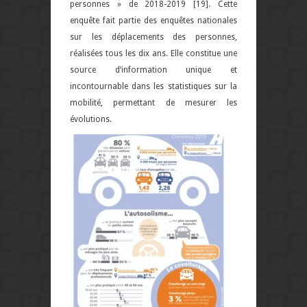
personnes » de 2018-2019 [19]. Cette
enquête fait partie des enquêtes nationales
sur les déplacements des personnes,
réalisées tous les dix ans. Elle constitue une
source d’information unique et
incontournable dans les statistiques sur la
mobilité, permettant de mesurer les
évolutions.