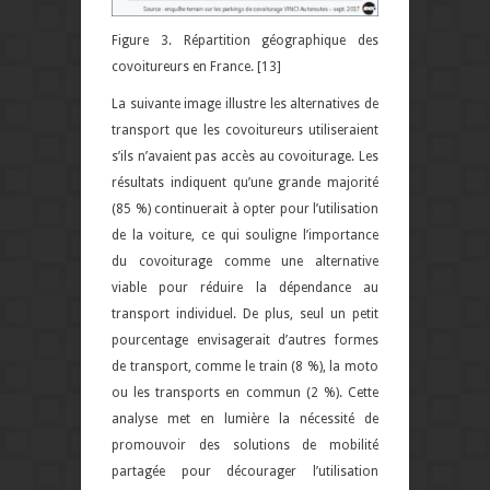
Figure 3. Répartition géographique des
covoitureurs en France.
[13]
La suivante image illustre les alternatives de
transport que les covoitureurs utiliseraient
s’ils n’avaient pas accès au covoiturage. Les
résultats indiquent qu’une grande majorité
(85 %) continuerait à opter pour l’utilisation
de la voiture, ce qui souligne l’importance
du covoiturage comme une alternative
viable pour réduire la dépendance au
transport individuel. De plus, seul un petit
pourcentage envisagerait d’autres formes
de transport, comme le train (8 %), la moto
ou les transports en commun (2 %). Cette
analyse met en lumière la nécessité de
promouvoir des solutions de mobilité
partagée pour décourager l’utilisation