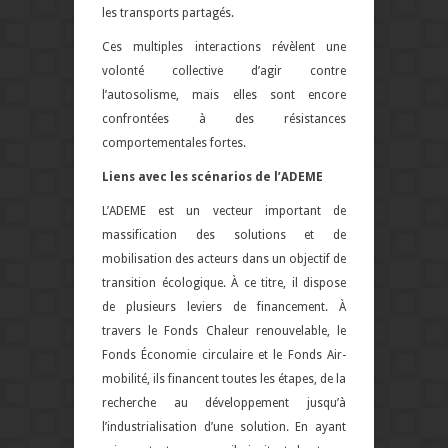
les transports partagés.
Ces multiples interactions révèlent une
volonté collective d’agir contre
l’autosolisme, mais elles sont encore
confrontées à des résistances
comportementales fortes.
Liens avec les scénarios de l’ADEME
L’ADEME est un vecteur important de
massification des solutions et de
mobilisation des acteurs dans un objectif de
transition écologique. À ce titre, il dispose
de plusieurs leviers de financement. À
travers le Fonds Chaleur renouvelable, le
Fonds Économie circulaire et le Fonds Air-
mobilité, ils financent toutes les étapes, de la
recherche au développement jusqu’à
l’industrialisation d’une solution
.
En ayant