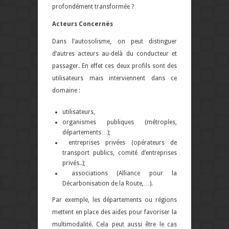
profondément transformée ?
Acteurs Concernés
Dans l’autosolisme, on peut distinguer
d’autres acteurs au-delà du conducteur et
passager. En effet ces deux profils sont des
utilisateurs mais interviennent dans ce
domaine :
utilisateurs,
organismes publiques (métroples,
départements…);
entreprises privées (opérateurs de
transport publics, comité d’entreprises
privés..);
associations (Alliance pour la
Décarbonisation de la Route,…).
Par exemple, les départements ou régions
mettent en place des aides pour favoriser la
multimodalité. Cela peut aussi être le cas