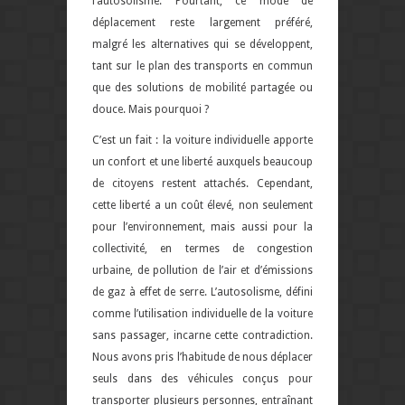
l’autosolisme. Pourtant, ce mode de
déplacement reste largement préféré,
malgré les alternatives qui se développent,
tant sur le plan des transports en commun
que des solutions de mobilité partagée ou
douce. Mais pourquoi ?
C’est un fait : la voiture individuelle apporte
un confort et une liberté auxquels beaucoup
de citoyens restent attachés. Cependant,
cette liberté a un coût élevé, non seulement
pour l’environnement, mais aussi pour la
collectivité, en termes de congestion
urbaine, de pollution de l’air et d’émissions
de gaz à effet de serre. L’autosolisme, défini
comme l’utilisation individuelle de la voiture
sans passager, incarne cette contradiction.
Nous avons pris l’habitude de nous déplacer
seuls dans des véhicules conçus pour
transporter plusieurs personnes, entraînant