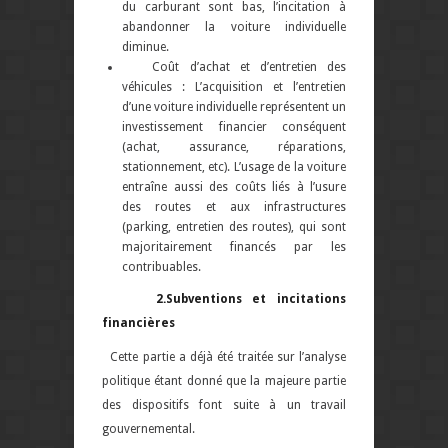
du carburant sont bas, l’incitation à
abandonner la voiture individuelle
diminue.
Coût d’achat et d’entretien des
véhicules : L’acquisition et l’entretien
d’une voiture individuelle représentent un
investissement financier conséquent
(achat, assurance, réparations,
stationnement, etc). L’usage de la voiture
entraîne aussi des coûts liés à l’usure
des routes et aux infrastructures
(parking, entretien des routes), qui sont
majoritairement financés par les
contribuables.
2.Subventions et incitations
financières
Cette partie a déjà été traitée sur l’analyse
politique étant donné que la majeure partie
des dispositifs font suite à un travail
gouvernemental.