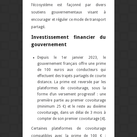
l’écosystème est façonné par divers
soutiens gouvernementaux visant à
encourager et réguler ce mode de transport
partagé.
Investissement financier du
gouvernement
Depuis le 1er janvier 2023, le
gouvernement français offre une prime
de 100 euros aux conducteurs qui
effectuent des trajets partagés de courte
distance. La prime est reversée par les
plateformes de covoiturage, sous la
forme d’un versement progressif : une
première partie au premier covoiturage
(minimum 25 €) et le reste au dixième
covoiturage, dans un délai de 3 mois à
compter de son premier covoiturage [4].
Certaines plateformes de covoiturage
compatibles avec la prime de 100 € :