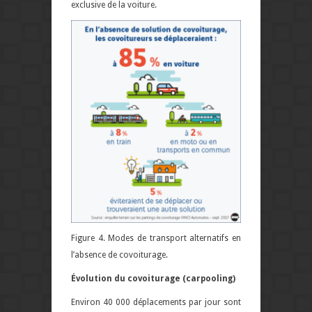
exclusive de la voiture.
Figure 4. Modes de transport alternatifs en
l’absence de covoiturage.
Évolution du covoiturage (carpooling)
Environ 40 000 déplacements par jour sont