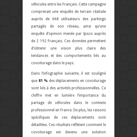
véhicules entre les Français. Cette campagne
comprenait une enquête de terrain réalisée
auprès de 668 utilisateurs des parkings
partagés de son réseau, ainsi qu’une
enquête d’opinion menée par Ipsos auprès
de 2 192 Français. Ces données permettent
d’obtenir une vision plus claire des
tendances et des comportements liés au
covoiturage dans le pays.
Dans l’infographie suivante, il est souligné
que
81 %
des déplacements en covoiturage
sont liés à des activités professionnelles. Ce
chiffre met en lumière l’importance du
partage de véhicules dans le contexte
professionnel en France. De plus, les raisons
spécifiques de ces déplacements sont
détaillées. Ces résultats reflètent comment le
covoiturage est devenu une solution