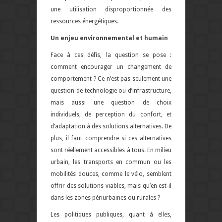
une utilisation disproportionnée des
ressources énergétiques.
Un enjeu environnemental et humain
Face à ces défis, la question se pose :
comment encourager un changement de
comportement ? Ce n’est pas seulement une
question de technologie ou d’infrastructure,
mais aussi une question de choix
individuels, de perception du confort, et
d’adaptation à des solutions alternatives. De
plus, il faut comprendre si ces alternatives
sont réellement accessibles à tous. En milieu
urbain, les transports en commun ou les
mobilités douces, comme le vélo, semblent
offrir des solutions viables, mais qu’en est-il
dans les zones périurbaines ou rurales ?
Les politiques publiques, quant à elles,