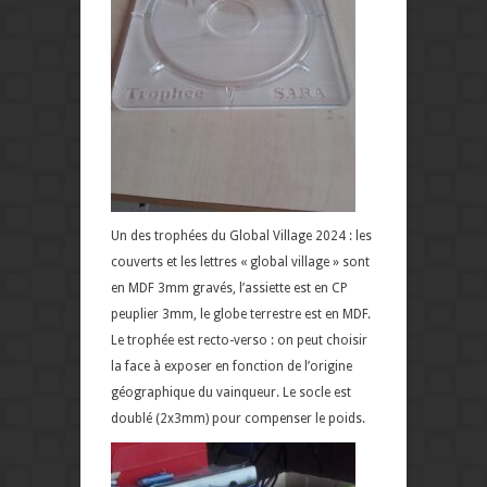
Un des trophées du Global Village 2024 : les
couverts et les lettres « global village » sont
en MDF 3mm gravés, l’assiette est en CP
peuplier 3mm, le globe terrestre est en MDF.
Le trophée est recto-verso : on peut choisir
la face à exposer en fonction de l’origine
géographique du vainqueur. Le socle est
doublé (2x3mm) pour compenser le poids.