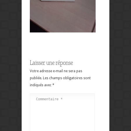
Laisser une réponse
Votre adresse e-mail ne sera pas
publiée.
Les champs obligatoires sont
indiqués avec
*