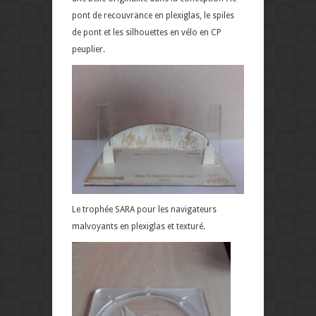
pont de recouvrance en plexiglas, le spiles
de pont et les silhouettes en vélo en CP
peuplier.
Le trophée SARA pour les navigateurs
malvoyants en plexiglas et texturé.