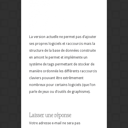
La version actuelle ne permet pas d’ajouter
ses propres logiciels et raccourcis mais la
structure de la base de données construite
en amont le permet et implémente un
système de tags permettant de stocker de
manière ordonnée les différents raccourcis
claviers pouvant être extrêmement
nombreux pour certains logiciels (que l’on
parle de jeux ou d’outils de graphisme).
Laisser une réponse
Votre adresse e-mail ne sera pas