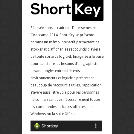
Réalisée dans le cadre de l’intersemestre
Codecamp 2014, ShortKey se présente
comme un mémo interactif permettant de
stocker et d’afficher les raccourcis claviers
de toute sorte de logiciel. Imaginée à la base
pour satisfaire les besoins d’un graphiste
devant jongler entre différents
environnements et logiciels présentant
beaucoup de raccourcis utiles, l’application
s’avère aussi être utile pour les personnes
ne connaissant pas nécessairement toutes
les commandes de bases offertes par
Windows ou la suite Office.