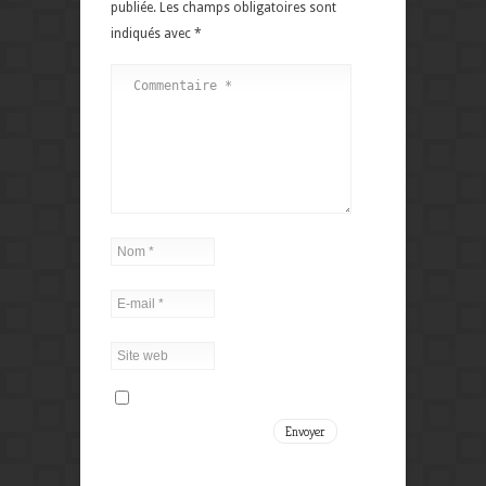
publiée.
Les champs obligatoires sont
indiqués avec
*