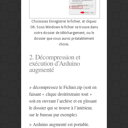
Choisissez Enregistrer le fichier, et cliquez
OK. Sous Windows le fichier se trouve dans
votre dossier de téléchargement, ou le
dossier que vous aurez préalablement
choisi.
2. Décompression et
exécution d’Arduino
augmenté
> décompressez le Fichier.zip (soit en
faisant « clique droit/extraire tout »
soit en ouvrant l’archive et en glissant
le dossier qui se trouve à l’intérieur,
sur le bureau par exemple).
> Arduino augmenté est portable.