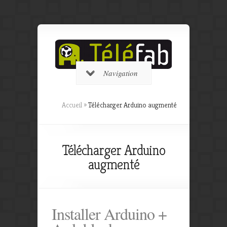
Navigation
Accueil
»
Télécharger Arduino augmenté
Télécharger Arduino
augmenté
Installer Arduino +