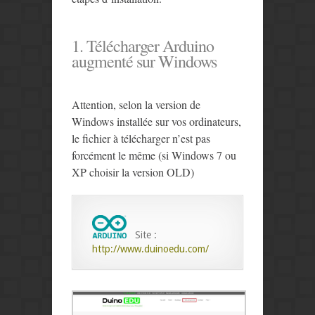
1. Télécharger Arduino
augmenté sur Windows
Attention, selon la version de
Windows installée sur vos ordinateurs,
le fichier à télécharger n’est pas
forcément le même (si Windows 7 ou
XP choisir la version OLD)
Site :
http://www.duinoedu.com/