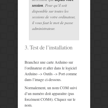
session
. Pour qu’il soit
disponible sur toutes les
sessions de votre ordinateur,
il vous faut le mot de passe
administrateur.
3. Test de l’installation
Branchez une carte Arduino sur
l’ordinateur et aller dans le logiciel
Arduino –> Outils –> Port comme
dans l’image ci-dessous.
Normalement, un nom COM suivi
d’un numéro doit apparaitre (pas
forcément COM4). Cliquez sur le
nom.