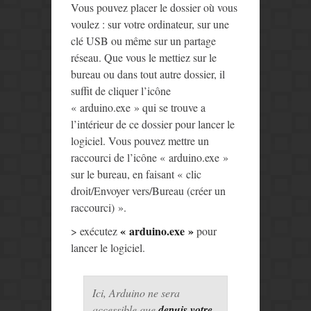
Vous pouvez placer le dossier où vous
voulez : sur votre ordinateur, sur une
clé USB ou même sur un partage
réseau. Que vous le mettiez sur le
bureau ou dans tout autre dossier, il
suffit de cliquer l’icône
« arduino.exe » qui se trouve a
l’intérieur de ce dossier pour lancer le
logiciel. Vous pouvez mettre un
raccourci de l’icône « arduino.exe »
sur le bureau, en faisant « clic
droit/Envoyer vers/Bureau (créer un
raccourci) ».
« arduino.exe »
> exécutez
pour
lancer le logiciel.
Ici, Arduino ne sera
accessible que
depuis votre