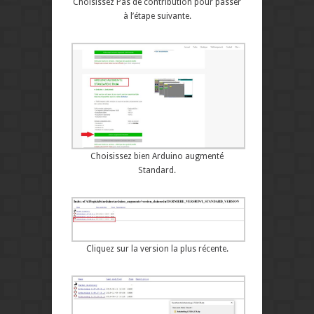
Choisissez Pas de contribution pour passer
à l’étape suivante.
Choisissez bien Arduino augmenté
Standard.
Cliquez sur la version la plus récente.