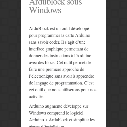
Ardublock sous
Windows
ArduBlock est un outil développé
pour programmer la carte Arduino
sans savoir coder. Il s’agit d’une
interface graphique permettant de
donner des instructions à l’Arduino
avec des blocs. Cet outil permet de
faire une première approche de
l’électronique sans avoir à apprendre
de langage de programmation. C’est
cet outil que nous utiliserons pour nos
activités.
Arduino augmenté développé sur
Windows comprend le logiciel
Arduino + Ardublock et simplifie les
étapes d’installation.