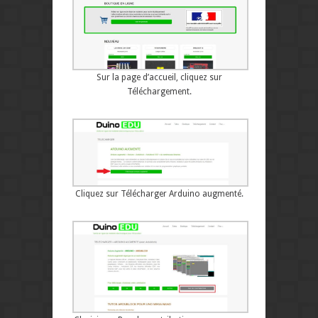
Sur la page d’accueil, cliquez sur
Téléchargement.
Cliquez sur Télécharger Arduino augmenté.