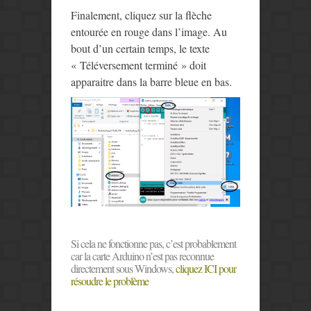
Finalement, cliquez sur la flèche
entourée en rouge dans l’image. Au
bout d’un certain temps, le texte
« Téléversement terminé » doit
apparaitre dans la barre bleue en bas.
Si cela ne fonctionne pas, c’est probablement
car la carte Arduino n’est pas reconnue
directement sous Windows,
cliquez ICI pour
résoudre le problème