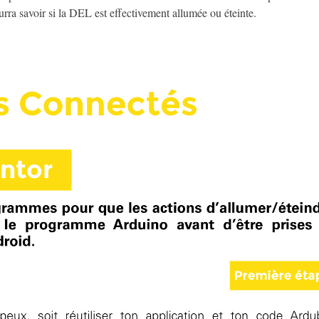
urra savoir si la DEL est effectivement allumée ou éteinte.