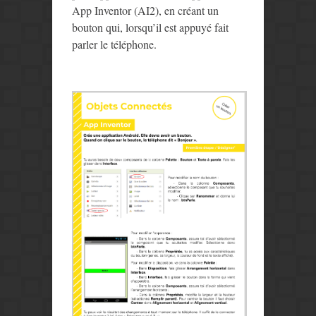
App Inventor (AI2), en créant un
bouton qui, lorsqu’il est appuyé fait
parler le téléphone.