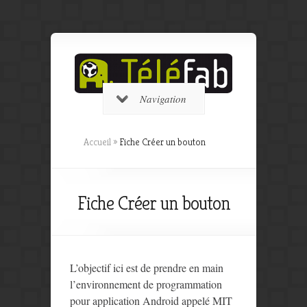
Navigation
Accueil
»
Fiche Créer un bouton
Fiche Créer un bouton
L’objectif ici est de prendre en main
l’environnement de programmation
pour application Android appelé MIT