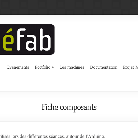
Evénements
Portfolio
Les machines
Documentation
Projet
Fiche composants
isés lors des différentes séances, autour de l’Arduino.