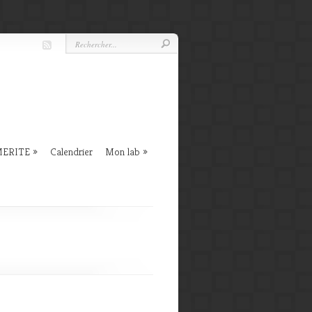
 MERITE
Calendrier
Mon lab